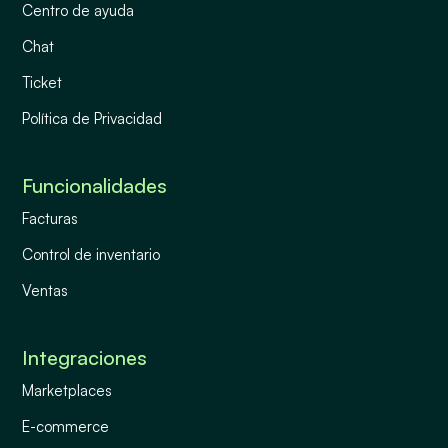
Centro de ayuda
Chat
Ticket
Política de Privacidad
Funcionalidades
Facturas
Control de inventario
Ventas
Integraciones
Marketplaces
E-commerce