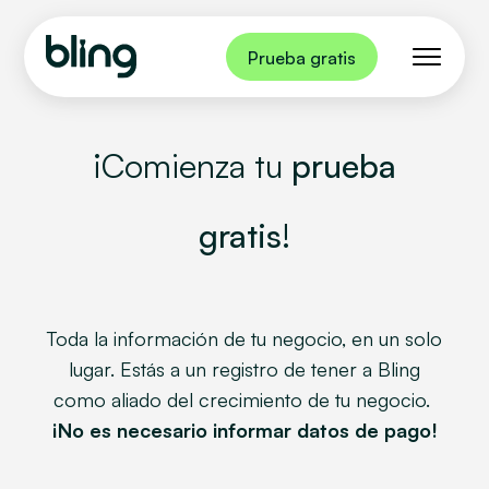
Prueba gratis
¡Comienza tu
prueba
gratis
!
Toda la información de tu negocio, en un solo
lugar. Estás a un registro de tener a Bling
como aliado del crecimiento de tu negocio.
¡No es necesario informar datos de pago!