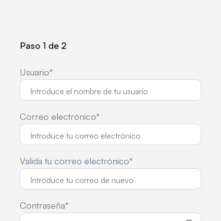
Paso 1 de 2
Usuario*
Correo electrónico*
Valida tu correo electrónico*
Contraseña*