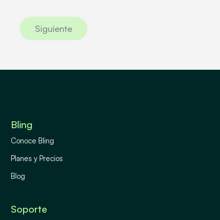
Siguiente
Bling
Conoce Bling
Planes y Precios
Blog
Soporte