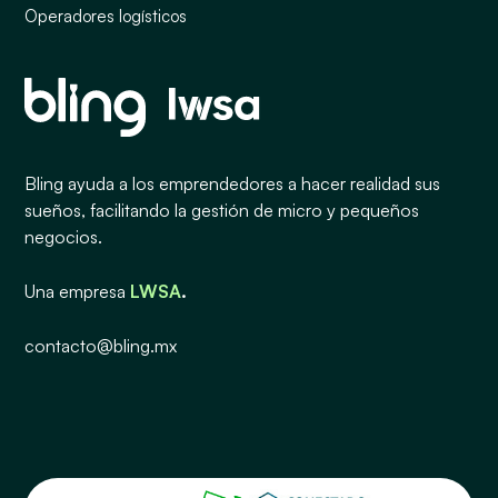
Operadores logísticos
Bling ayuda a los emprendedores a hacer realidad sus
sueños, facilitando la gestión de micro y pequeños
negocios.
Una empresa
LWSA
.
contacto@bling.mx