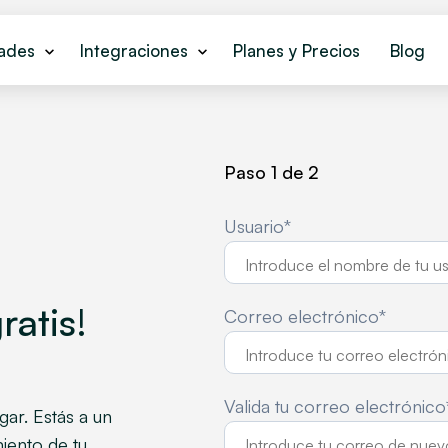
dades
Integraciones
Planes y Precios
Blog
Paso 1 de 2
Usuario*
ratis
!
Correo electrónico*
Valida tu correo electrónico
gar. Estás a un
iento de tu