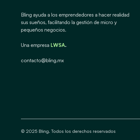
Bling ayuda a los emprendedores a hacer realidad
sus sueños, facilitando la gestión de micro y
pequeños negocios.
Una empresa
LWSA
.
contacto@bling.mx
© 2025 Bling. Todos los derechos reservados