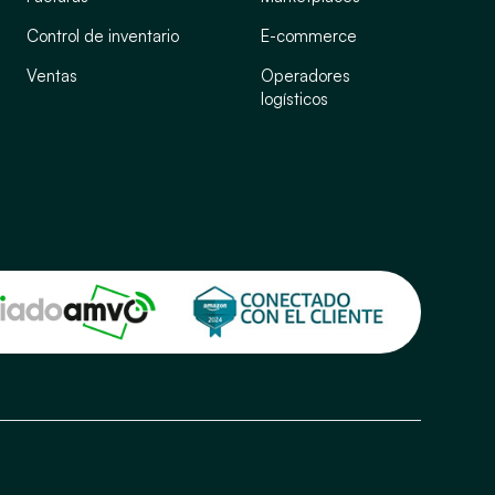
Control de inventario
E-commerce
Ventas
Operadores
logísticos