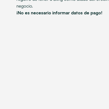
negocio.
¡No es necesario informar datos de pago!