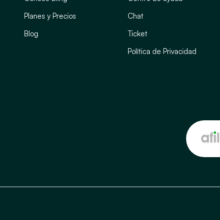
Planes y Precios
Chat
Blog
Ticket
Política de Privacidad