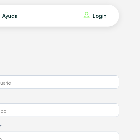
Login
Ayuda
*