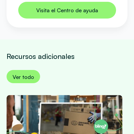
Visita el Centro de ayuda
Recursos adicionales
Ver todo