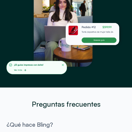
Preguntas frecuentes
¿Qué hace Bling?