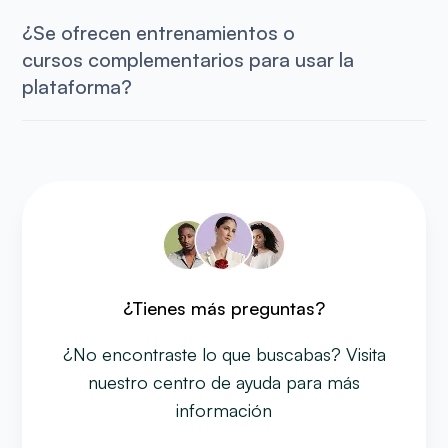
¿Se ofrecen entrenamientos o
cursos complementarios para usar la
plataforma?
¿Tienes más preguntas?
¿No encontraste lo que buscabas? Visita
nuestro centro de ayuda para más
información