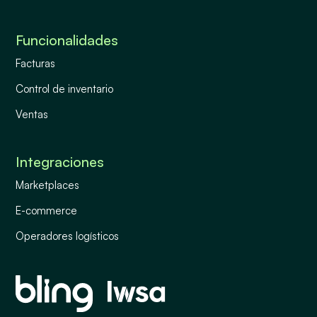
Funcionalidades
Facturas
Control de inventario
Ventas
Integraciones
Marketplaces
E-commerce
Operadores logísticos