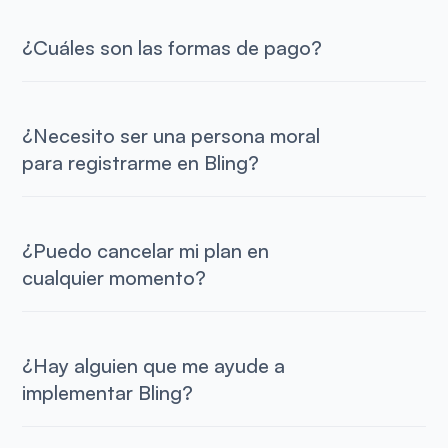
¿Cuáles son las formas de pago?
¿Necesito ser una persona moral
para registrarme en Bling?
¿Puedo cancelar mi plan en
cualquier momento?
¿Hay alguien que me ayude a
implementar Bling?