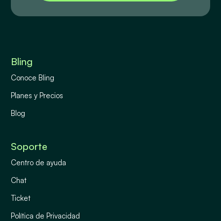
Bling
Conoce Bling
Planes y Precios
Blog
Soporte
Centro de ayuda
Chat
Ticket
Política de Privacidad