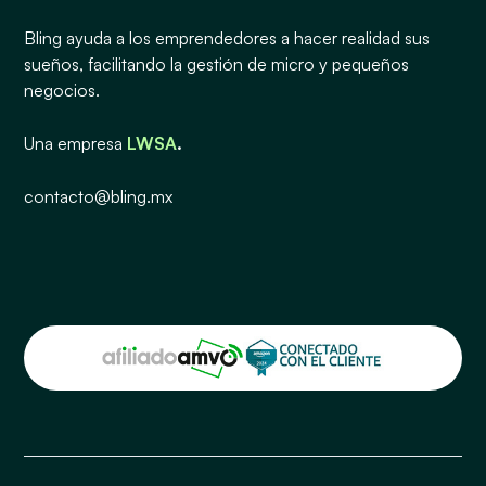
Bling ayuda a los emprendedores a hacer realidad sus
sueños, facilitando la gestión de micro y pequeños
negocios.
Una empresa
LWSA
.
contacto@bling.mx