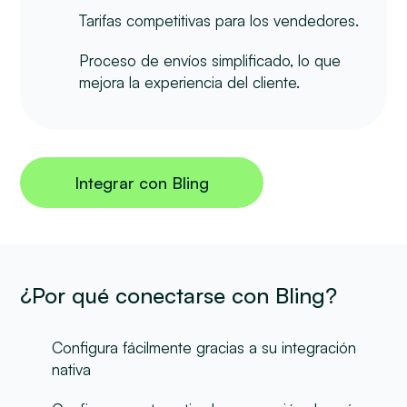
Tarifas competitivas para los vendedores.
Proceso de envíos simplificado, lo que
mejora la experiencia del cliente.
Integrar con Bling
¿Por qué conectarse con Bling?
Configura fácilmente gracias a su integración
nativa