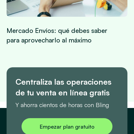
Mercado Envíos: qué debes saber
para aprovecharlo al máximo
Centraliza las operaciones
de tu venta en línea gratis
Y ahorra cientos de horas con Bling
Empezar plan gratuito