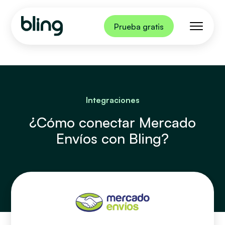
Prueba gratis
Integraciones
¿Cómo conectar Mercado
Envíos con Bling?