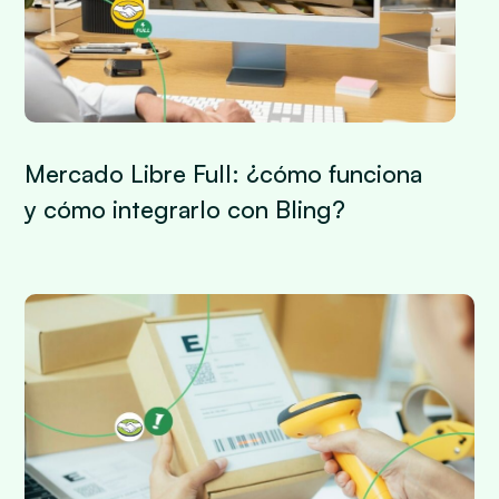
Mercado Libre Full: ¿cómo funciona
y cómo integrarlo con Bling?