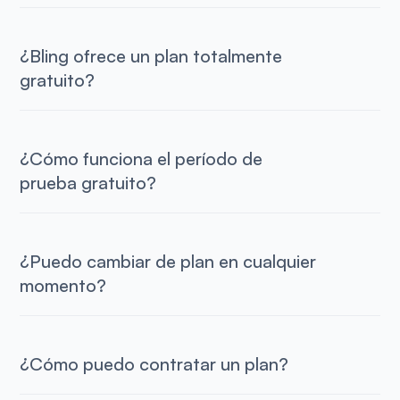
¿Bling ofrece un plan totalmente
gratuito?
¿Cómo funciona el período de
prueba gratuito?
¿Puedo cambiar de plan en cualquier
momento?
¿Cómo puedo contratar un plan?