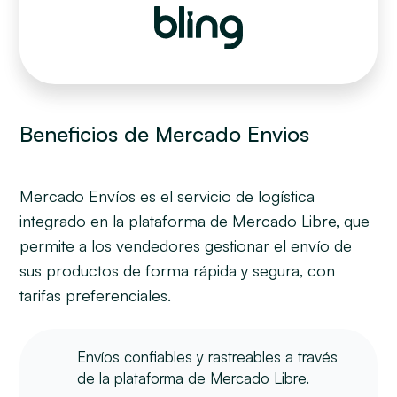
Beneficios de Mercado Envios
Mercado Envíos es el servicio de logística
integrado en la plataforma de Mercado Libre, que
permite a los vendedores gestionar el envío de
sus productos de forma rápida y segura, con
tarifas preferenciales.
Envíos confiables y rastreables a través
de la plataforma de Mercado Libre.