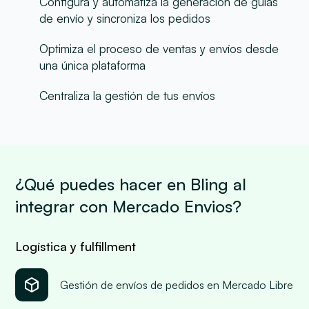
Configura y automatiza la generación de guías
de envío y sincroniza los pedidos
Optimiza el proceso de ventas y envíos desde
una única plataforma
Centraliza la gestión de tus envíos
¿Qué puedes hacer en Bling al
integrar con Mercado Envios?
Logística y fulfillment
Gestión de envíos de pedidos en Mercado Libre