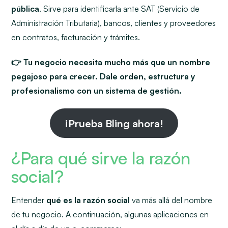
pública
. Sirve para identificarla ante SAT (Servicio de
Administración Tributaria), bancos, clientes y proveedores
en contratos, facturación y trámites.
👉 Tu negocio necesita mucho más que un nombre
pegajoso para crecer. Dale orden, estructura y
profesionalismo con un sistema de gestión.
¡Prueba Bling ahora!
¿Para qué sirve la razón
social?
Entender
qué es la razón social
va más allá del nombre
de tu negocio. A continuación, algunas aplicaciones en