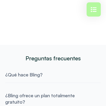
Preguntas frecuentes
¿Qué hace Bling?
¿Bling ofrece un plan totalmente
gratuito?