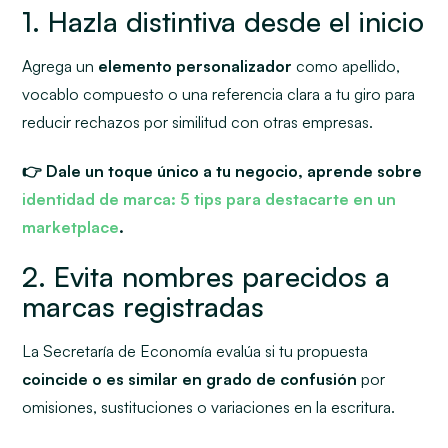
1. Hazla distintiva desde el inicio
Agrega un
elemento personalizador
como apellido,
vocablo compuesto o una referencia clara a tu giro para
reducir rechazos por similitud con otras empresas.
👉 Dale un toque único a tu negocio, aprende sobre
identidad de marca: 5 tips para destacarte en un
marketplace
.
2. Evita nombres parecidos a
marcas registradas
La Secretaría de Economía evalúa si tu propuesta
coincide o es similar en grado de confusión
por
omisiones, sustituciones o variaciones en la escritura.