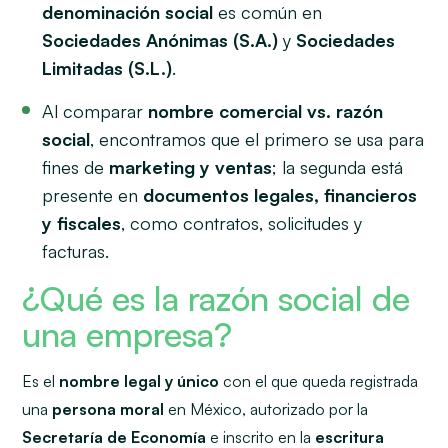
denominación social
es común en
Sociedades Anónimas (S.A.)
y
Sociedades
Limitadas (S.L.)
.
Al comparar
nombre comercial vs. razón
social
, encontramos que el primero se usa para
fines de
marketing y ventas
; la segunda está
presente en
documentos legales,
financieros
y fiscales
, como contratos, solicitudes y
facturas.
¿Qué es la razón social de
una empresa?
Es el
nombre legal y único
con el que queda registrada
una
persona moral
en México, autorizado por la
Secretaría de Economía
e inscrito en la
escritura