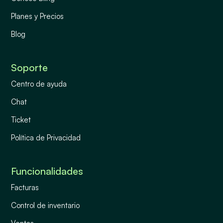
Planes y Precios
Blog
Soporte
Centro de ayuda
Chat
Ticket
Política de Privacidad
Funcionalidades
Facturas
Control de inventario