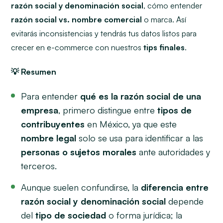
razón social y denominación social
, cómo entender
razón social vs. nombre comercial
o marca. Así
evitarás inconsistencias y tendrás tus datos listos para
crecer en e-commerce con nuestros
tips finales
.
💡 Resumen
Para entender
qué es la razón social de una
empresa
, primero distingue entre
tipos de
contribuyentes
en México, ya que este
nombre legal
solo se usa para identificar a las
personas o sujetos morales
ante autoridades y
terceros.
Aunque suelen confundirse, la
diferencia entre
razón social y denominación social
depende
del
tipo de sociedad
o forma jurídica; la