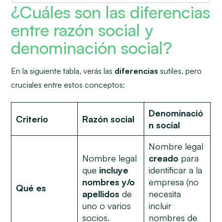
¿Cuáles son las diferencias
entre razón social y
denominación social?
En la siguiente tabla, verás las
diferencias
sutiles, pero
cruciales entre estos conceptos:
Denominació
Criterio
Razón social
n social
Nombre legal
Nombre legal
creado
para
que
incluye
identificar a la
nombres y/o
empresa (no
Qué es
apellidos
de
necesita
uno o varios
incluir
socios.
nombres de