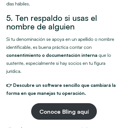
días hábiles.
5. Ten respaldo si usas el
nombre de alguien
Si tu denominación se apoya en un apellido o nombre
identificable, es buena práctica contar con
consentimiento o documentación interna
que lo
sustente, especialmente si hay socios en tu figura
jurídica.
👉 Descubre un
software
sencillo que cambiará la
forma en que manejas tu operación.
Conoce Bling aquí