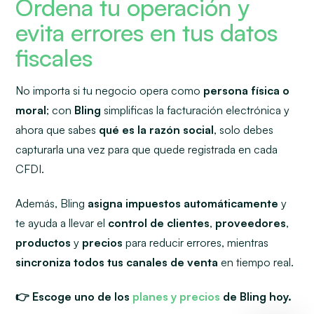
Ordena tu operación y
evita errores en tus datos
fiscales
No importa si tu negocio opera como
persona física o
moral
; con
Bling
simplificas la facturación electrónica y
ahora que sabes
qué es la
razón social
, solo debes
capturarla una vez para que quede registrada en cada
CFDI.
Además, Bling
asigna impuestos automáticamente
y
te ayuda a llevar el
control de clientes
,
proveedores
,
productos
y
precios
para reducir errores, mientras
sincroniza todos tus canales de venta
en tiempo real.
👉 Escoge uno de los
planes y precios
de Bling hoy.