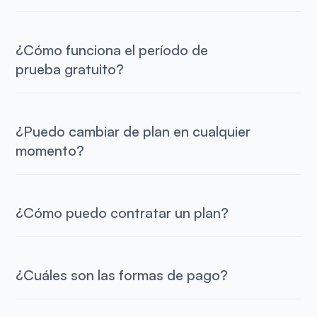
¿Cómo funciona el período de
prueba gratuito?
¿Puedo cambiar de plan en cualquier
momento?
¿Cómo puedo contratar un plan?
¿Cuáles son las formas de pago?