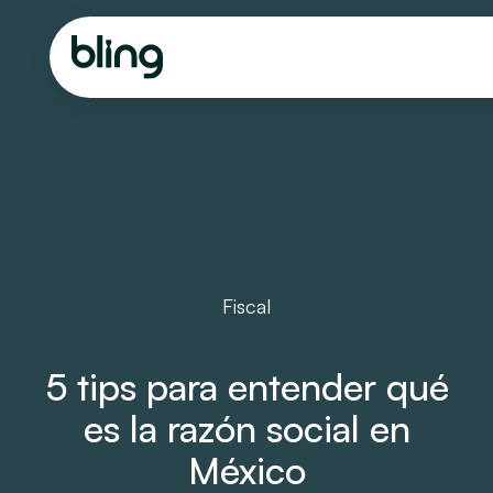
Fiscal
5 tips para entender qué
es la razón social en
México