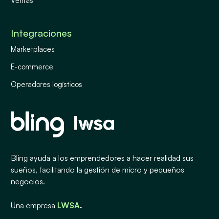
Ventas
Integraciones
Marketplaces
E-commerce
Operadores logísticos
Bling ayuda a los emprendedores a hacer realidad sus
sueños, facilitando la gestión de micro y pequeños
negocios.
Una empresa
LWSA
.