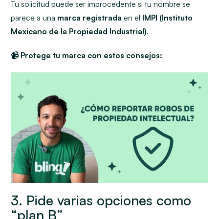
Tu solicitud puede ser improcedente si tu nombre se
parece a una
marca registrada
en el
IMPI (Instituto
Mexicano de la Propiedad Industrial)
.
📹 Protege tu marca con estos consejos:
3. Pide varias opciones como
“plan B”