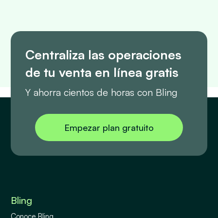
Centraliza las operaciones
de tu venta en línea gratis
Y ahorra cientos de horas con Bling
Empezar plan gratuito
Bling
Conoce Bling