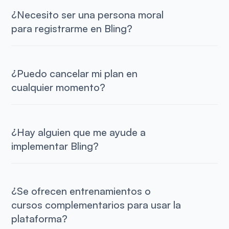
¿Necesito ser una persona moral
para registrarme en Bling?
¿Puedo cancelar mi plan en
cualquier momento?
¿Hay alguien que me ayude a
implementar Bling?
¿Se ofrecen entrenamientos o
cursos complementarios para usar la
plataforma?