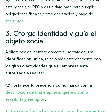
está ligada a tu RFC y es un dato base para cumplir
obligaciones fiscales como declaración y pago de
impuestos
.
3. Otorga identidad y guía el
objeto social
A diferencia del nombre comercial, se trata de una
identificación única,
relacionada
estrechamente con
los
giros
o
actividades que tu empresa está
autorizada a realizar
.
👉 Fortalece tu presencia como marca con la
descripción de una empresa: qué es, cómo
escribirla y ejemplos
.