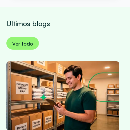
Últimos blogs
Ver todo