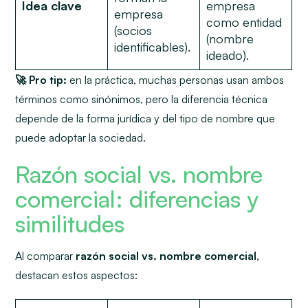
Idea clave
empresa
empresa
como entidad
(socios
(nombre
identificables).
ideado).
🚀 Pro tip:
en la práctica, muchas personas usan ambos
términos como sinónimos, pero la diferencia técnica
depende de la forma jurídica y del tipo de nombre que
puede adoptar la sociedad.
Razón social vs. nombre
comercial: diferencias y
similitudes
Al comparar
razón social vs. nombre comercial
,
destacan estos aspectos: