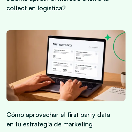
collect en logística?
Cómo aprovechar el first party data
en tu estrategia de marketing