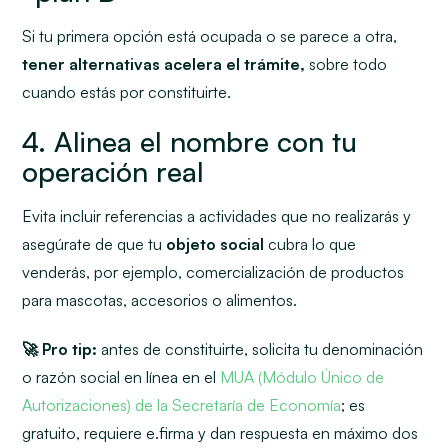
Si tu primera opción está ocupada o se parece a otra,
tener alternativas acelera el trámite,
sobre todo
cuando estás por constituirte.
4. Alinea el nombre con tu
operación real
Evita incluir referencias a actividades que no realizarás y
asegúrate de que tu
objeto social
cubra lo que
venderás, por ejemplo, comercialización de productos
para mascotas, accesorios o alimentos.
🚀 Pro tip:
antes de constituirte, solicita tu denominación
o razón social en línea en el
MUA (Módulo Único de
Autorizaciones) de la Secretaría de Economía
; es
gratuito, requiere e.firma y dan respuesta en máximo dos