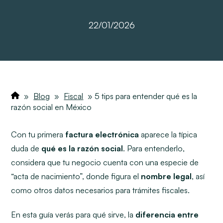
22/01/2026
»
Blog
»
Fiscal
»
5 tips para entender qué es la
razón social en México
Con tu primera
factura electrónica
aparece la típica
duda de
qué es la razón social
. Para entenderlo,
considera que tu negocio cuenta con una especie de
“acta de nacimiento”, donde figura el
nombre legal
, así
como otros datos necesarios para trámites fiscales.
En esta guía verás para qué sirve, la
diferencia entre