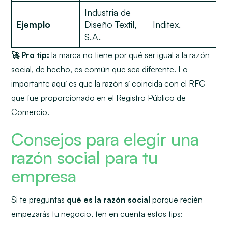
Industria de
Ejemplo
Diseño Textil,
Inditex.
S.A.
🚀 Pro tip:
la marca no tiene por qué ser igual a la razón
social, de hecho, es común que sea diferente. Lo
importante aquí es que la razón sí coincida con el RFC
que fue proporcionado en el Registro Público de
Comercio.
Consejos para elegir una
razón social para tu
empresa
Si te preguntas
qué es la razón social
porque recién
empezarás tu negocio, ten en cuenta estos tips: