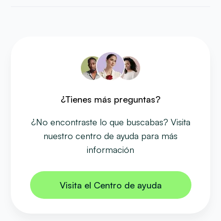
¿Tienes más preguntas?
¿No encontraste lo que buscabas? Visita
nuestro centro de ayuda para más
información
Visita el Centro de ayuda