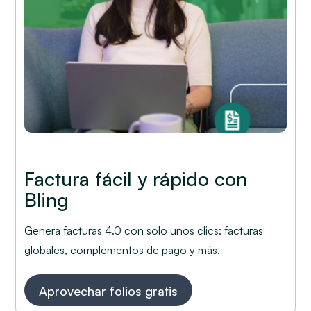
Factura fácil y rápido con
Bling
Genera facturas 4.0 con solo unos clics: facturas
globales, complementos de pago y más.
Aprovechar folios gratis