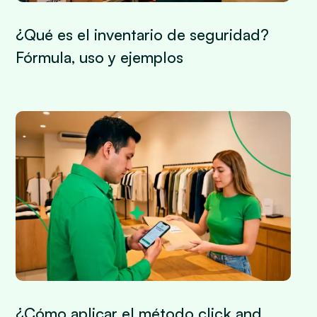
¿Qué es el inventario de seguridad?
Fórmula, uso y ejemplos
¿Cómo aplicar el método click and