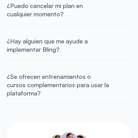
¿Puedo cancelar mi plan en
cualquier momento?
¿Hay alguien que me ayude a
implementar Bling?
¿Se ofrecen entrenamientos o
cursos complementarios para usar la
plataforma?