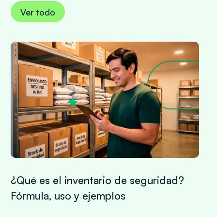
Ver todo
¿Qué es el inventario de seguridad?
Fórmula, uso y ejemplos