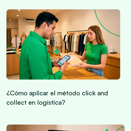
¿Cómo aplicar el método click and
collect en logística?