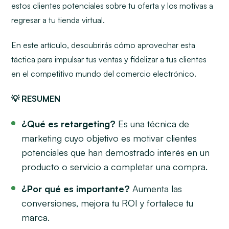
estos clientes potenciales sobre tu oferta y los motivas a
regresar a tu tienda virtual.
En este artículo, descubrirás cómo aprovechar esta
táctica para impulsar tus ventas y fidelizar a tus clientes
en el competitivo mundo del comercio electrónico.
💡 RESUMEN
¿Qué es retargeting?
Es una técnica de
marketing cuyo objetivo es motivar clientes
potenciales que han demostrado interés en un
producto o servicio a completar una compra.
¿Por qué es importante?
Aumenta las
conversiones, mejora tu ROI y fortalece tu
marca.