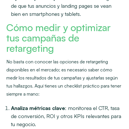
de que tus anuncios y landing pages se vean
bien en smartphones y tablets.
Cómo medir y optimizar
tus campañas de
retargeting
No basta con conocer las opciones de retargeting
disponibles en el mercado; es necesario saber cómo
medir los resultados de tus campañas y ajustarlas según
tus hallazgos. Aquí tienes un checklist práctico para tener
siempre a mano:
Analiza métricas clave
: monitorea el CTR, tasa
de conversión, ROI y otros KPIs relevantes para
tu negocio.