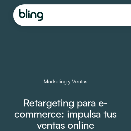
Marketing y Ventas
Retargeting para e-
commerce: impulsa tus
ventas online