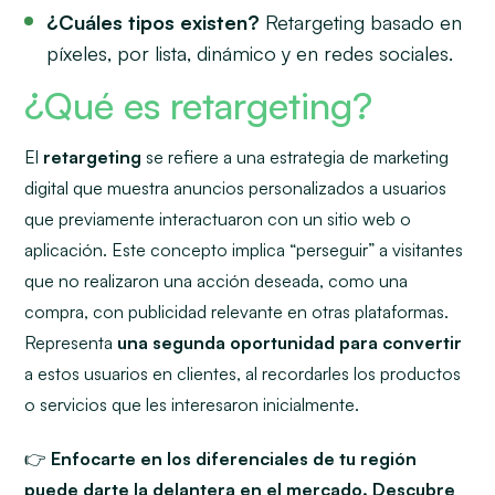
¿Cuáles tipos existen?
Retargeting basado en
píxeles, por lista, dinámico y en redes sociales.
¿Qué es retargeting?
El
retargeting
se refiere a una estrategia de marketing
digital que muestra anuncios personalizados a usuarios
que previamente interactuaron con un sitio web o
aplicación. Este concepto implica “perseguir” a visitantes
que no realizaron una acción deseada, como una
compra, con publicidad relevante en otras plataformas.
Representa
una segunda oportunidad para convertir
a estos usuarios en clientes, al recordarles los productos
o servicios que les interesaron inicialmente.
👉
Enfocarte en los diferenciales de tu región
puede darte la delantera en el mercado. Descubre