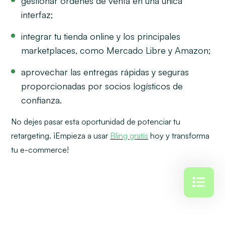
gestionar órdenes de venta en una única
interfaz;
integrar tu tienda online y los principales
marketplaces, como Mercado Libre y Amazon;
aprovechar las entregas rápidas y seguras
proporcionadas por socios logísticos de
confianza.
No dejes pasar esta oportunidad de potenciar tu
retargeting. ¡Empieza a usar
Bling gratis
hoy y transforma
tu e-commerce!