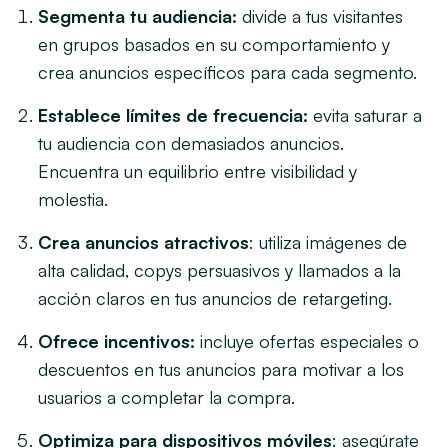
Segmenta tu audiencia:
divide a tus visitantes
en grupos basados en su comportamiento y
crea anuncios específicos para cada segmento.
Establece límites de frecuencia:
evita saturar a
tu audiencia con demasiados anuncios.
Encuentra un equilibrio entre visibilidad y
molestia.
Crea anuncios atractivos
: utiliza imágenes de
alta calidad, copys persuasivos y llamados a la
acción claros en tus anuncios de retargeting.
Ofrece incentivos:
incluye ofertas especiales o
descuentos en tus anuncios para motivar a los
usuarios a completar la compra.
Optimiza para dispositivos móviles
: asegúrate