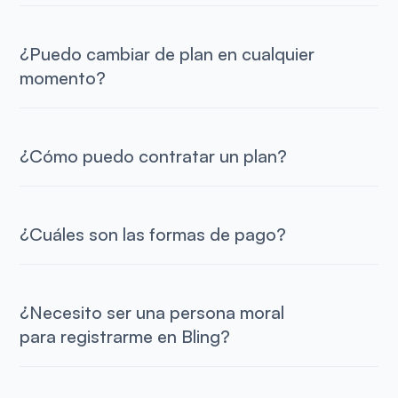
¿Puedo cambiar de plan en cualquier
momento?
¿Cómo puedo contratar un plan?
¿Cuáles son las formas de pago?
¿Necesito ser una persona moral
para registrarme en Bling?