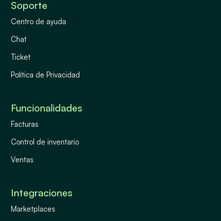
Soporte
Centro de ayuda
Chat
Ticket
Política de Privacidad
Funcionalidades
Facturas
Control de inventario
Ventas
Integraciones
Marketplaces