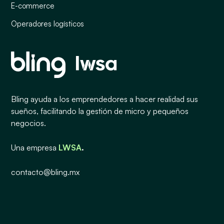
E-commerce
Operadores logísticos
Bling ayuda a los emprendedores a hacer realidad sus
sueños, facilitando la gestión de micro y pequeños
negocios.
Una empresa
LWSA
.
contacto@bling.mx