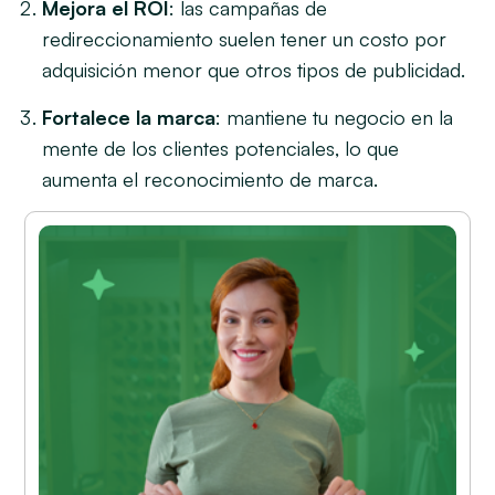
Mejora el ROI
: las campañas de
redireccionamiento suelen tener un costo por
adquisición menor que otros tipos de publicidad.
Fortalece la marca
: mantiene tu negocio en la
mente de los clientes potenciales, lo que
aumenta el reconocimiento de marca.