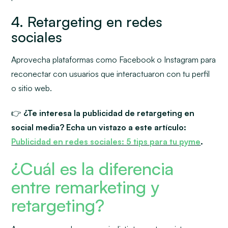
4. Retargeting en redes
sociales
Aprovecha plataformas como Facebook o Instagram para
reconectar con usuarios que interactuaron con tu perfil
o sitio web.
👉
¿Te interesa la publicidad de retargeting en
social media? Echa un vistazo a este artículo:
Publicidad en redes sociales: 5 tips para tu pyme
.
¿Cuál es la diferencia
entre remarketing y
retargeting?