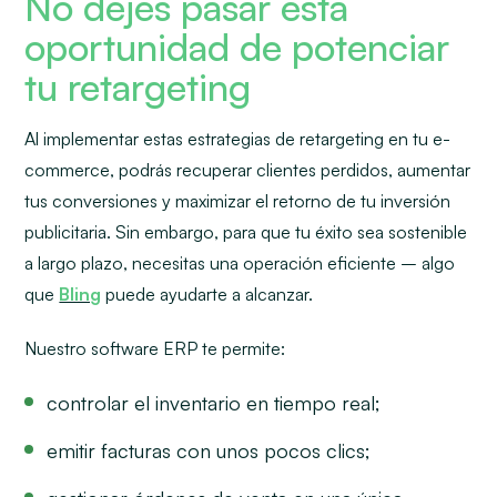
No dejes pasar esta
oportunidad de potenciar
tu retargeting
Al implementar estas estrategias de retargeting en tu e-
commerce, podrás recuperar clientes perdidos, aumentar
tus conversiones y maximizar el retorno de tu inversión
publicitaria. Sin embargo, para que tu éxito sea sostenible
a largo plazo, necesitas una operación eficiente – algo
que
Bling
puede ayudarte a alcanzar.
Nuestro software ERP te permite:
controlar el inventario en tiempo real;
emitir facturas con unos pocos clics;