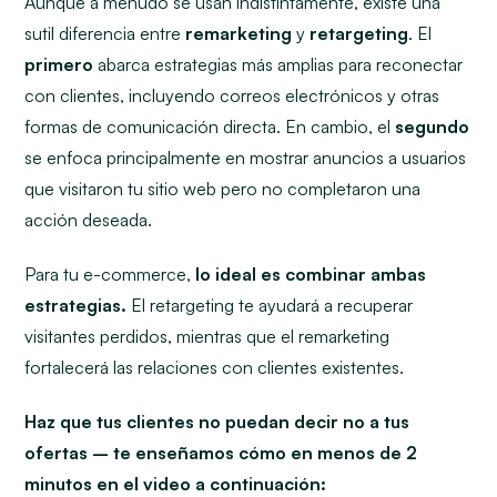
Aunque a menudo se usan indistintamente, existe una
sutil diferencia entre
remarketing
y
retargeting
. El
primero
abarca estrategias más amplias para reconectar
con clientes, incluyendo correos electrónicos y otras
formas de comunicación directa. En cambio, el
segundo
se enfoca principalmente en mostrar anuncios a usuarios
que visitaron tu sitio web pero no completaron una
acción deseada.
Para tu e-commerce,
lo ideal es combinar ambas
estrategias.
El retargeting te ayudará a recuperar
visitantes perdidos, mientras que el remarketing
fortalecerá las relaciones con clientes existentes.
Haz que tus clientes no puedan decir no a tus
ofertas – te enseñamos cómo en menos de 2
minutos en el video a continuación: