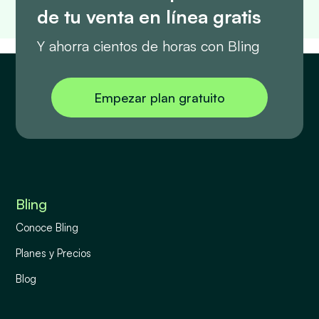
de tu venta en línea gratis
Y ahorra cientos de horas con Bling
Empezar plan gratuito
Bling
Conoce Bling
Planes y Precios
Blog