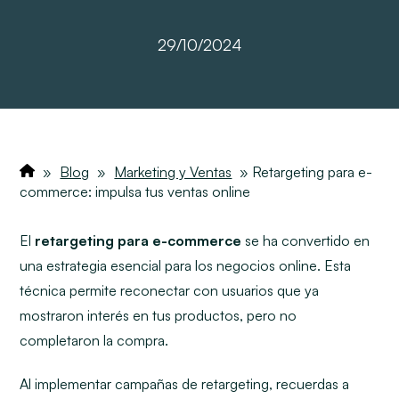
29/10/2024
»
Blog
»
Marketing y Ventas
»
Retargeting para e-
commerce: impulsa tus ventas online
El
retargeting para e-commerce
se ha convertido en
una estrategia esencial para los negocios online. Esta
técnica permite reconectar con usuarios que ya
mostraron interés en tus productos, pero no
completaron la compra.
Al implementar campañas de retargeting, recuerdas a