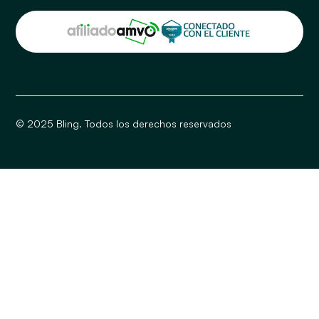
© 2025 Bling. Todos los derechos reservados