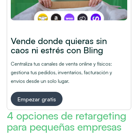
Vende donde quieras sin
caos ni estrés con Bling
Centraliza tus canales de venta online y físicos:
gestiona tus pedidos, inventarios, facturación y
envíos desde un solo lugar.
Empezar gratis
4 opciones de retargeting
para pequeñas empresas