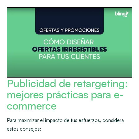
Publicidad de retargeting:
mejores prácticas para e-
commerce
Para maximizar el impacto de tus esfuerzos, considera
estos consejos: