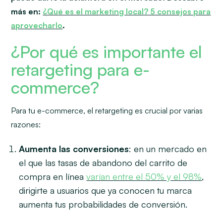
más en:
¿Qué es el marketing local? 5 consejos para
aprovecharlo
.
¿Por qué es importante el
retargeting para e-
commerce?
Para tu e-commerce, el retargeting es crucial por varias
razones:
Aumenta las conversiones
: en un mercado en
el que las tasas de abandono del carrito de
compra en línea
varían entre el 50% y el 98%
,
dirigirte a usuarios que ya conocen tu marca
aumenta tus probabilidades de conversión.