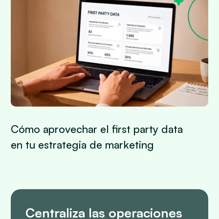
Cómo aprovechar el first party data
en tu estrategia de marketing
Centraliza las operaciones