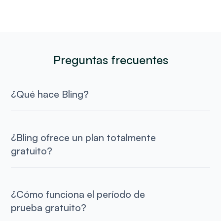
Preguntas frecuentes
¿Qué hace Bling?
¿Bling ofrece un plan totalmente
gratuito?
¿Cómo funciona el período de
prueba gratuito?