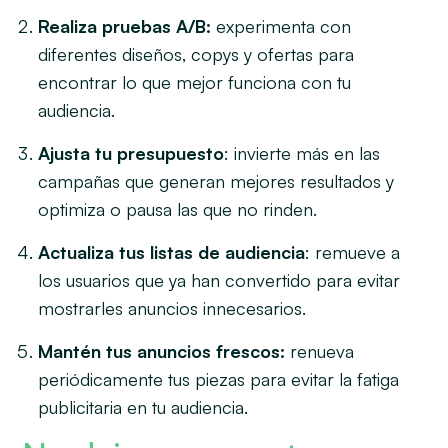
Realiza pruebas A/B:
experimenta con
diferentes diseños, copys y ofertas para
encontrar lo que mejor funciona con tu
audiencia.
Ajusta tu presupuesto
: invierte más en las
campañas que generan mejores resultados y
optimiza o pausa las que no rinden.
Actualiza tus listas de audiencia
: remueve a
los usuarios que ya han convertido para evitar
mostrarles anuncios innecesarios.
Mantén tus anuncios frescos:
renueva
periódicamente tus piezas para evitar la fatiga
publicitaria en tu audiencia.