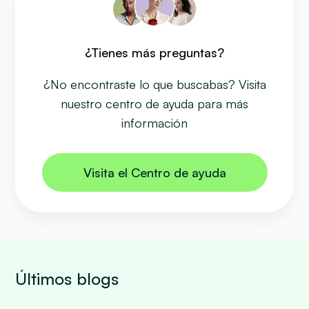
¿Tienes más preguntas?
¿No encontraste lo que buscabas? Visita
nuestro centro de ayuda para más
información
Visita el Centro de ayuda
Últimos blogs