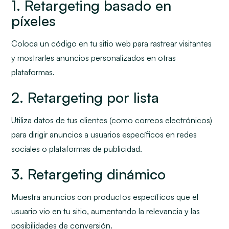
1. Retargeting basado en
píxeles
Coloca un código en tu sitio web para rastrear visitantes
y mostrarles anuncios personalizados en otras
plataformas.
2. Retargeting por lista
Utiliza datos de tus clientes (como correos electrónicos)
para dirigir anuncios a usuarios específicos en redes
sociales o plataformas de publicidad.
3. Retargeting dinámico
Muestra anuncios con productos específicos que el
usuario vio en tu sitio, aumentando la relevancia y las
posibilidades de conversión.