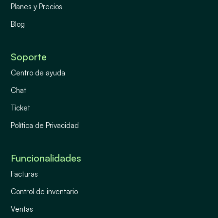
Planes y Precios
Blog
Soporte
Centro de ayuda
Chat
Ticket
Política de Privacidad
Funcionalidades
Facturas
Control de inventario
Ventas