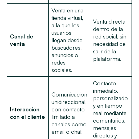
Venta en una
tienda virtual,
Venta directa
a la que los
dentro de la
usuarios
Canal de
red social, sin
llegan desde
venta
necesidad de
buscadores,
salir de la
anuncios o
plataforma.
redes
sociales.
Contacto
inmediato,
Comunicación
personalizado
unidireccional,
y en tiempo
Interacción
con contacto
real mediante
con el cliente
limitado a
comentarios,
canales como
mensajes
email o chat.
directos y