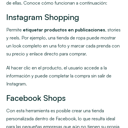
de ellas. Conoce cómo funcionan a continuación:
Instagram Shopping
Permite
etiquetar productos en publicaciones
,
stories
y
reels
. Por ejemplo, una tienda de ropa puede mostrar
un
look
completo en una foto y marcar cada prenda con
su precio y enlace directo para comprar.
Al hacer clic en el producto, el usuario accede a la
información y puede completar la compra sin salir de
Instagram.
Facebook Shops
Con esta herramienta es posible crear una tienda
personalizada dentro de Facebook, lo que resulta ideal
para las pequeñas empresas que aún no tienen su propia