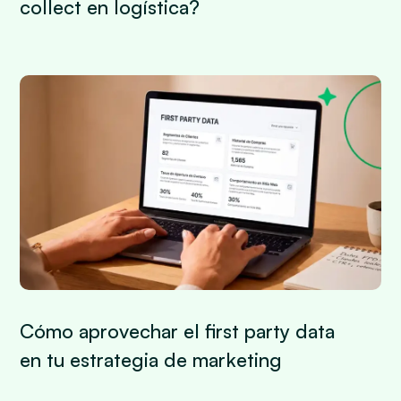
collect en logística?
Cómo aprovechar el first party data
en tu estrategia de marketing