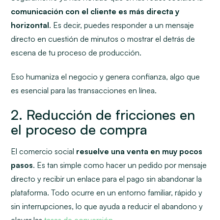
comunicación con el cliente es más directa y
horizontal
. Es decir, puedes responder a un mensaje
directo en cuestión de minutos o mostrar el detrás de
escena de tu proceso de producción.
Eso humaniza el negocio y genera confianza, algo que
es esencial para las transacciones en línea.
2. Reducción de fricciones en
el proceso de compra
El
comercio social
resuelve una venta en muy pocos
pasos
. Es tan simple como hacer un pedido por mensaje
directo y recibir un enlace para el pago sin abandonar la
plataforma. Todo ocurre en un entorno familiar, rápido y
sin interrupciones, lo que ayuda a reducir el abandono y