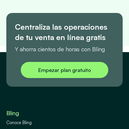
Centraliza las operaciones
de tu venta en línea gratis
Y ahorra cientos de horas con Bling
Empezar plan gratuito
Bling
Conoce Bling