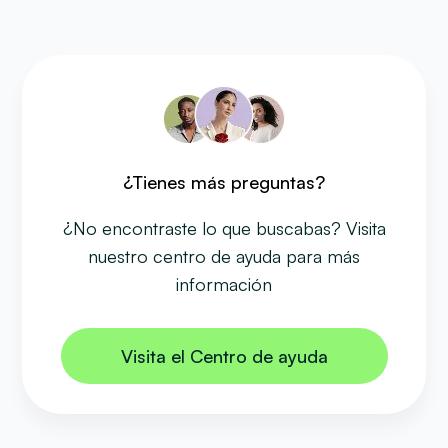
¿Tienes más preguntas?
¿No encontraste lo que buscabas? Visita
nuestro centro de ayuda para más
información
Visita el Centro de ayuda