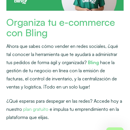
Organiza tu e-commerce
con Bling
Ahora que sabes cómo vender en redes sociales, ¿qué
tal conocer la herramienta que te ayudará a administrar
tus pedidos de forma ágil y organizada?
Bling
hace la
gestión de tu negocio en línea con la emisión de
facturas, el control de inventario, y la centralización de
ventas y logística. ¡Todo en un solo lugar!
¿Qué esperas para despegar en las redes? Accede hoy a
nuestro
plan gratuito
e impulsa tu emprendimiento en la
plataforma que elijas.