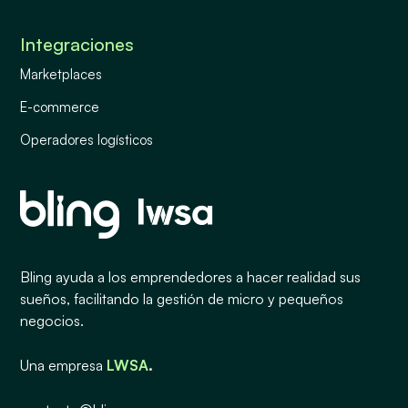
Integraciones
Marketplaces
E-commerce
Operadores logísticos
Bling ayuda a los emprendedores a hacer realidad sus
sueños, facilitando la gestión de micro y pequeños
negocios.
Una empresa
LWSA
.