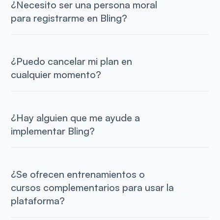
¿Necesito ser una persona moral
para registrarme en Bling?
¿Puedo cancelar mi plan en
cualquier momento?
¿Hay alguien que me ayude a
implementar Bling?
¿Se ofrecen entrenamientos o
cursos complementarios para usar la
plataforma?