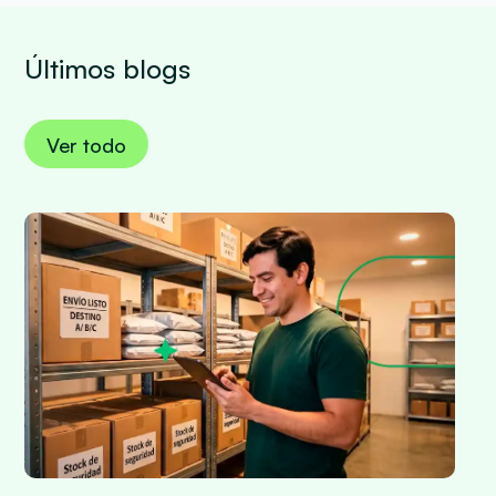
Últimos blogs
Ver todo