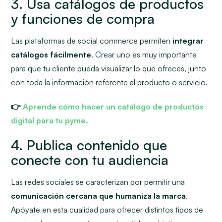
3. Usa catálogos de productos
y funciones de compra
Las plataformas de
social commerce
permiten
integrar
catálogos fácilmente
. Crear uno es muy importante
para que tu cliente pueda visualizar lo que ofreces, junto
con toda la información referente al producto o servicio.
👉
Aprende cómo hacer un catálogo de productos
digital para tu pyme.
4. Publica contenido que
conecte con tu audiencia
Las redes sociales se caracterizan por permitir una
comunicación cercana que humaniza la marca
.
Apóyate en esta cualidad para ofrecer distintos tipos de