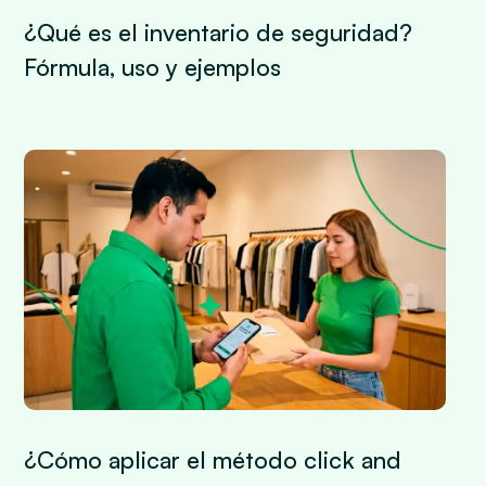
¿Qué es el inventario de seguridad?
Fórmula, uso y ejemplos
¿Cómo aplicar el método click and