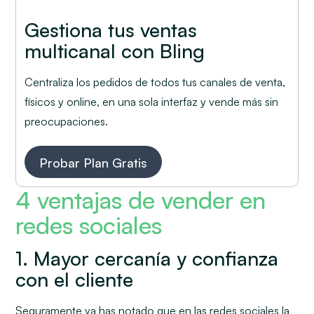
Gestiona tus ventas
multicanal con Bling
Centraliza los pedidos de todos tus canales de venta,
físicos y online, en una sola interfaz y vende más sin
preocupaciones.
Probar Plan Gratis
4 ventajas de vender en
redes sociales
1. Mayor cercanía y confianza
con el cliente
Seguramente ya has notado que en las redes sociales la