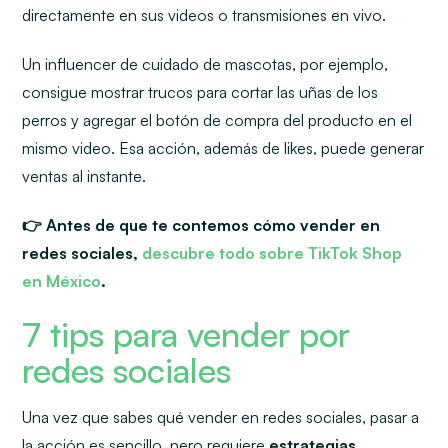
directamente en sus videos o transmisiones en vivo.
Un influencer de cuidado de mascotas, por ejemplo,
consigue mostrar trucos para cortar las uñas de los
perros y agregar el botón de compra del producto en el
mismo video. Esa acción, además de
likes
, puede generar
ventas al instante.
👉 Antes de que te contemos cómo vender en
redes sociales,
descubre todo sobre TikTok Shop
en México
.
7 tips para vender por
redes sociales
Una vez que sabes qué vender en redes sociales, pasar a
la acción es sencillo, pero requiere
estrategias,