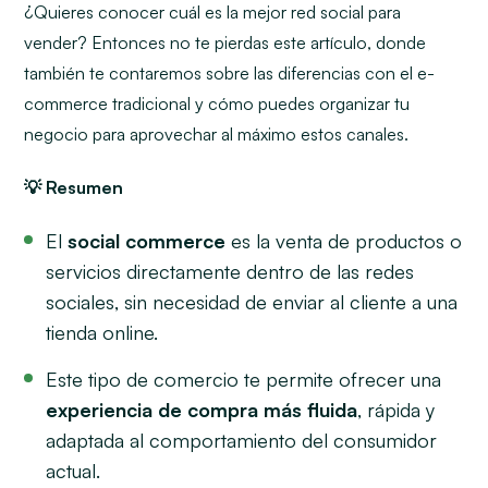
¿Quieres conocer cuál es la mejor red social para
vender? Entonces no te pierdas este artículo, donde
también te contaremos sobre las diferencias con el e-
commerce tradicional y cómo puedes organizar tu
negocio para aprovechar al máximo estos canales.
💡 Resumen
El
social commerce
es la venta de productos o
servicios directamente dentro de las redes
sociales, sin necesidad de enviar al cliente a una
tienda online.
Este tipo de comercio te permite ofrecer una
experiencia de compra más fluida
, rápida y
adaptada al comportamiento del consumidor
actual.