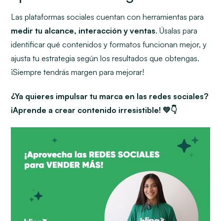
Las plataformas sociales cuentan con herramientas para
medir tu alcance, interacción y ventas
. Úsalas para
identificar qué contenidos y formatos funcionan mejor, y
ajusta tu estrategia según los resultados que obtengas.
¡Siempre tendrás margen para mejorar!
¿Ya quieres
impulsar tu marca en las redes sociales?
¡Aprende a crear contenido irresistible! 💚👇