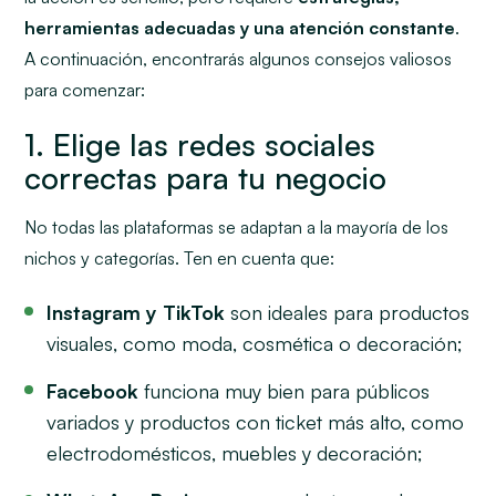
herramientas adecuadas y una atención constante
.
A continuación, encontrarás algunos consejos valiosos
para comenzar:
1. Elige las redes sociales
correctas para tu negocio
No todas las plataformas se adaptan a la mayoría de los
nichos y categorías. Ten en cuenta que:
Instagram y TikTok
son ideales para productos
visuales, como moda, cosmética o decoración;
Facebook
funciona muy bien para públicos
variados y productos con ticket más alto, como
electrodomésticos, muebles y decoración;