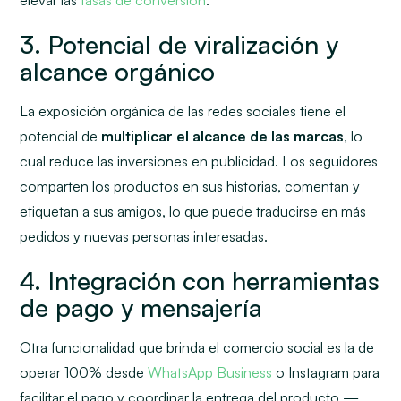
elevar las
tasas de conversión
.
3. Potencial de viralización y
alcance orgánico
La exposición orgánica de las redes sociales tiene el
potencial de
multiplicar el alcance de las marcas
, lo
cual reduce las inversiones en publicidad. Los seguidores
comparten los productos en sus historias, comentan y
etiquetan a sus amigos, lo que puede traducirse en más
pedidos y nuevas personas interesadas.
4. Integración con herramientas
de pago y mensajería
Otra funcionalidad que brinda el comercio social es la de
operar 100% desde
WhatsApp Business
o Instagram para
facilitar el pago y coordinar la entrega del producto —