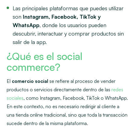
Las principales plataformas que puedes utilizar
son
Instagram, Facebook, TikTok y
WhatsApp
, donde los usuarios pueden
descubrir, interactuar y comprar productos sin
salir de la app.
¿Qué es el social
commerce?
El
comercio social
se refiere al proceso de vender
productos o servicios directamente dentro de las
redes
sociales
, como Instagram, Facebook, TikTok o WhatsApp.
En este contexto, no es necesario redirigir al cliente a
una tienda online tradicional, sino que toda la transacción
sucede dentro de la misma plataforma.