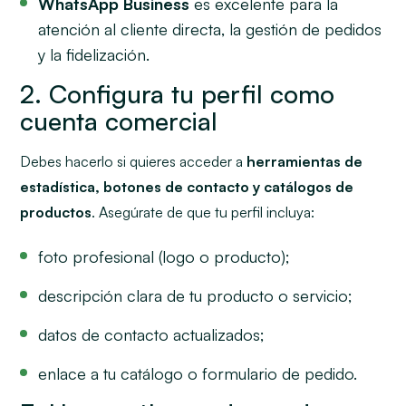
WhatsApp Business
es excelente para la
atención al cliente directa, la gestión de pedidos
y la fidelización.
2. Configura tu perfil como
cuenta comercial
Debes hacerlo si quieres acceder a
herramientas de
estadística, botones de contacto y catálogos de
productos
. Asegúrate de que tu perfil incluya:
foto profesional (logo o producto);
descripción clara de tu producto o servicio;
datos de contacto actualizados;
enlace a tu catálogo o formulario de pedido.