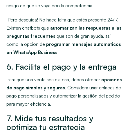
riesgo de que se vaya con la competencia.
¡Pero descuida! No hace falta que estés presente 24/7.
Existen
chatbots
que
automatizan las respuestas a las
preguntas frecuentes
que son de gran ayuda, así
como la opción de
programar mensajes automáticos
en WhatsApp Business
.
6. Facilita el pago y la entrega
Para que una venta sea exitosa, debes ofrecer
opciones
de pago simples y seguras
. Considera usar enlaces de
pago personalizados y automatizar la gestión del pedido
para mayor eficiencia.
7. Mide tus resultados y
optimiza tu estrategia