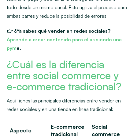
todo desde un mismo canal. Esto agiliza el proceso para
ambas partes y reduce la posibilidad de errores.
👉 ¿Ya sabes qué vender en redes sociales?
Aprende a crear contenido para ellas siendo una
pym
e
.
¿Cuál es la diferencia
entre social commerce y
e-commerce tradicional?
Aquí tienes las principales diferencias entre vender en
redes sociales y en una tienda en línea tradicional:
E-commerce
Social
Aspecto
tradicional
commerce