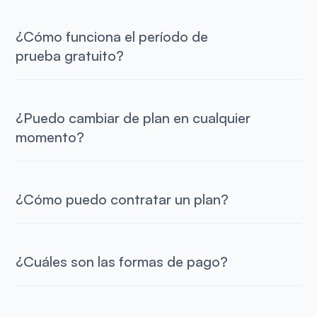
¿Cómo funciona el período de
prueba gratuito?
¿Puedo cambiar de plan en cualquier
momento?
¿Cómo puedo contratar un plan?
¿Cuáles son las formas de pago?