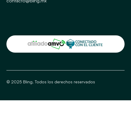
contacto@bling.mx
© 2025 Bling. Todos los derechos reservados