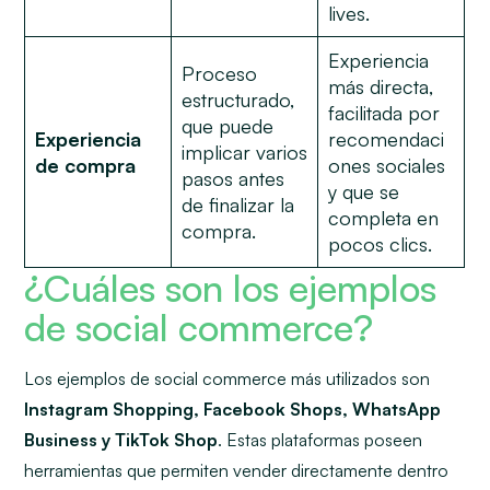
lives
.
Experiencia
Proceso
más directa,
estructurado,
facilitada por
que puede
Experiencia
recomendaci
implicar varios
de compra
ones sociales
pasos antes
y que se
de finalizar la
completa en
compra.
pocos clics.
¿Cuáles son los ejemplos
de social commerce?
Los ejemplos de
social commerce
más utilizados son
Instagram Shopping, Facebook Shops, WhatsApp
Business y TikTok Shop
. Estas plataformas poseen
herramientas que permiten vender directamente dentro