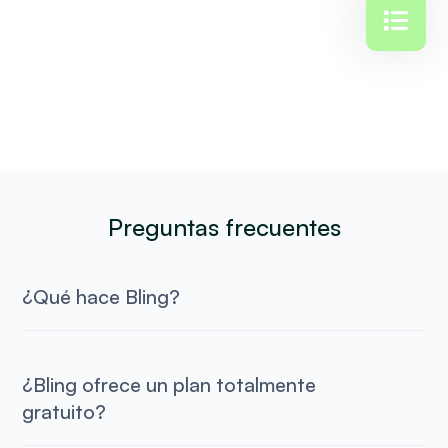
Preguntas frecuentes
¿Qué hace Bling?
¿Bling ofrece un plan totalmente
gratuito?