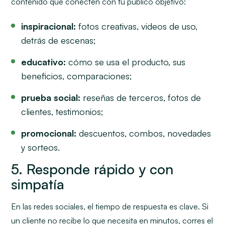
contenido que conecten con tu público objetivo:
inspiracional:
fotos creativas, videos de uso,
detrás de escenas;
educativo:
cómo se usa el producto, sus
beneficios, comparaciones;
prueba social:
reseñas de terceros, fotos de
clientes, testimonios;
promocional:
descuentos, combos, novedades
y sorteos.
5. Responde rápido y con
simpatía
En las redes sociales, el tiempo de respuesta es clave. Si
un cliente no recibe lo que necesita en minutos, corres el