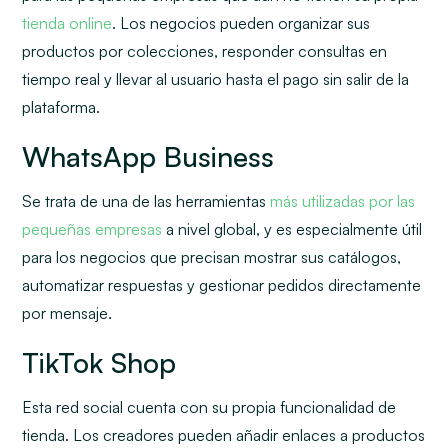
tienda online
. Los negocios pueden organizar sus
productos por colecciones, responder consultas en
tiempo real y llevar al usuario hasta el pago sin salir de la
plataforma.
WhatsApp Business
Se trata de una de las herramientas
más utilizadas por las
pequeñas empresas
a nivel global, y es especialmente útil
para los negocios que precisan mostrar sus catálogos,
automatizar respuestas y gestionar pedidos directamente
por mensaje.
TikTok Shop
Esta red social cuenta con su propia funcionalidad de
tienda. Los creadores pueden añadir enlaces a productos