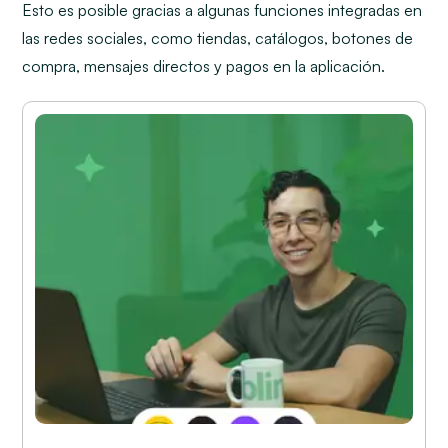
Esto es posible gracias a algunas funciones integradas en
las redes sociales, como tiendas, catálogos, botones de
compra, mensajes directos y pagos en la aplicación.