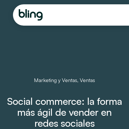
Marketing y Ventas
,
Ventas
Social commerce: la forma
más ágil de vender en
redes sociales