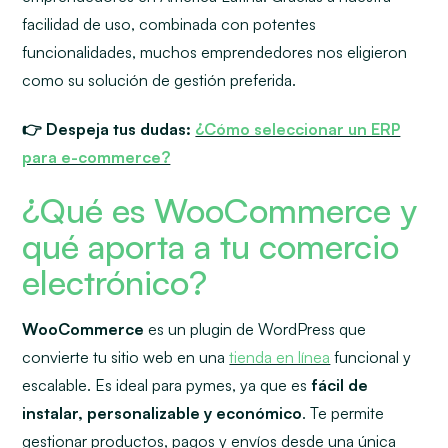
facilidad de uso, combinada con potentes
funcionalidades, muchos emprendedores nos eligieron
como su solución de gestión preferida.
👉 Despeja tus dudas:
¿Cómo seleccionar un ERP
para e-commerce?
¿Qué es WooCommerce y
qué aporta a tu comercio
electrónico?
WooCommerce
es un plugin de WordPress que
convierte tu sitio web en una
tienda en línea
funcional y
escalable. Es ideal para pymes, ya que es
fácil de
instalar, personalizable y económico
. Te permite
gestionar productos, pagos y envíos desde una única