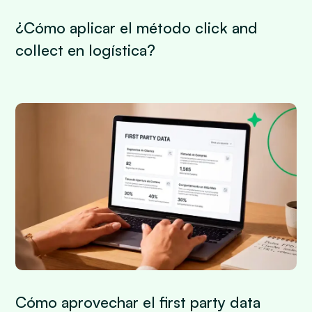
¿Cómo aplicar el método click and
collect en logística?
Cómo aprovechar el first party data