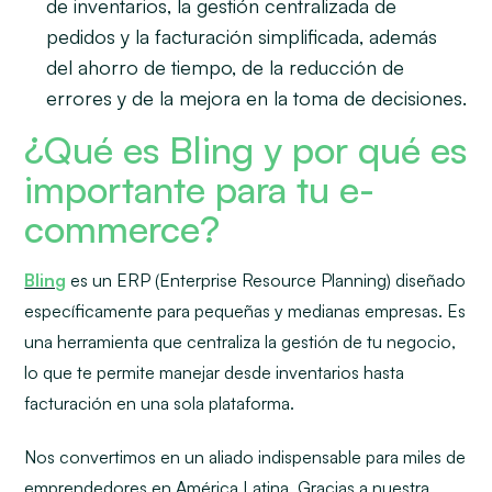
de inventarios, la gestión centralizada de
pedidos y la facturación simplificada, además
del ahorro de tiempo, de la reducción de
errores y de la mejora en la toma de decisiones.
¿Qué es Bling y por qué es
importante para tu e-
commerce?
Bling
es un ERP (Enterprise Resource Planning) diseñado
específicamente para pequeñas y medianas empresas. Es
una herramienta que centraliza la gestión de tu negocio,
lo que te permite manejar desde inventarios hasta
facturación en una sola plataforma.
Nos convertimos en un aliado indispensable para miles de
emprendedores en América Latina. Gracias a nuestra