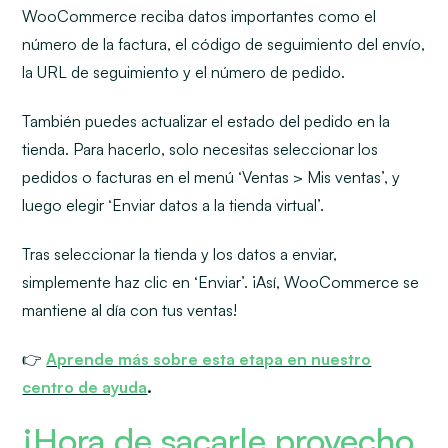
WooCommerce reciba datos importantes como el
número de la factura, el código de seguimiento del envío,
la URL de seguimiento y el número de pedido.
También puedes actualizar el estado del pedido en la
tienda. Para hacerlo, solo necesitas seleccionar los
pedidos o facturas en el menú ‘Ventas > Mis ventas’, y
luego elegir ‘Enviar datos a la tienda virtual’.
Tras seleccionar la tienda y los datos a enviar,
simplemente haz clic en ‘Enviar’. ¡Así, WooCommerce se
mantiene al día con tus ventas!
👉
Aprende más sobre esta etapa en nuestro
centro de ayuda
.
¡Hora de sacarle provecho