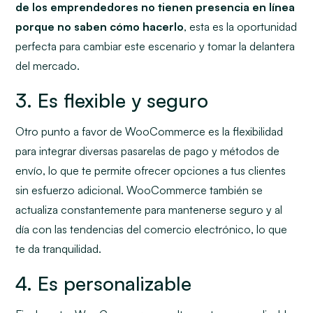
de los emprendedores no tienen presencia en línea
porque no saben cómo hacerlo
, esta es la oportunidad
perfecta para cambiar este escenario y tomar la delantera
del mercado.
3. Es flexible y seguro
Otro punto a favor de WooCommerce es la flexibilidad
para integrar diversas pasarelas de pago y métodos de
envío, lo que te permite ofrecer opciones a tus clientes
sin esfuerzo adicional. WooCommerce también se
actualiza constantemente para mantenerse seguro y al
día con las tendencias del comercio electrónico, lo que
te da tranquilidad.
4. Es personalizable