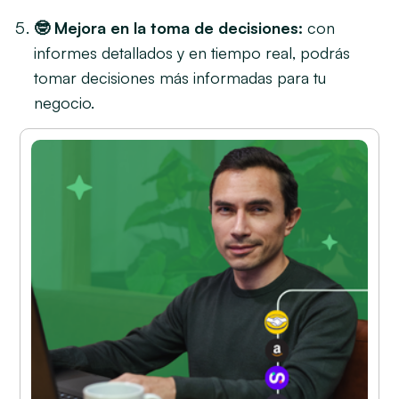
🤓 Mejora en la toma de decisiones:
con
informes detallados y en tiempo real, podrás
tomar decisiones más informadas para tu
negocio.