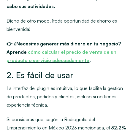
cabo sus actividades.
Dicho de otro modo, ¡toda oportunidad de ahorro es
bienvenida!
👉 ¿Necesitas generar más dinero en tu negocio?
Aprende
cómo calcular el precio de venta de un
producto o servicio adecuadamente
.
2. Es fácil de usar
La interfaz del plugin es intuitiva, lo que facilita la gestión
de productos, pedidos y clientes, incluso si no tienes
experiencia técnica.
Si consideras que, según la Radiografía del
Emprendimiento en México 2023 mencionada, el
32.2%