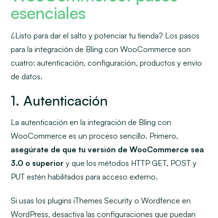
esenciales
¿Listo para dar el salto y potenciar tu tienda? Los pasos
para la integración de Bling con WooCommerce son
cuatro: autenticación, configuración, productos y envío
de datos.
1. Autenticación
La autenticación en la integración de Bling con
WooCommerce es un proceso sencillo. Primero,
asegúrate de que tu versión de WooCommerce sea
3.0 o superior
y que los métodos HTTP GET, POST y
PUT estén habilitados para acceso externo.
Si usas los plugins iThemes Security o Wordfence en
WordPress, desactiva las configuraciones que puedan