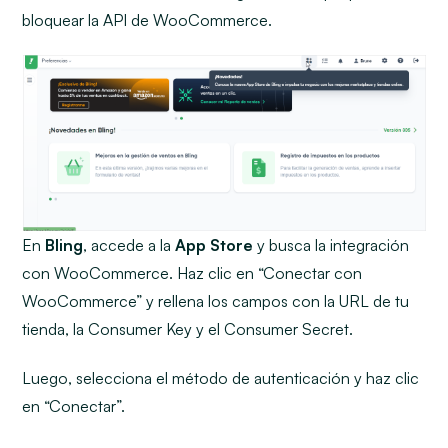
bloquear la API de WooCommerce.
En
Bling
, accede a la
App Store
y busca la integración
con WooCommerce. Haz clic en “Conectar con
WooCommerce” y rellena los campos con la URL de tu
tienda, la Consumer Key y el Consumer Secret.
Luego, selecciona el método de autenticación y haz clic
en “Conectar”.