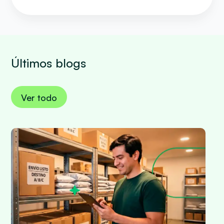
Últimos blogs
Ver todo