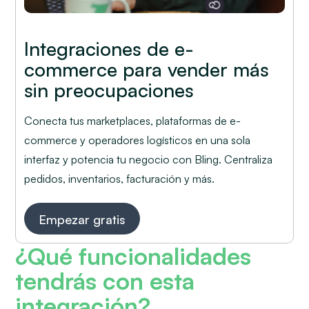
Integraciones de e-
commerce para vender más
sin preocupaciones
Conecta tus marketplaces, plataformas de e-
commerce y operadores logísticos en una sola
interfaz y potencia tu negocio con Bling. Centraliza
pedidos, inventarios, facturación y más.
Empezar gratis
¿Qué funcionalidades
tendrás con esta
integración?