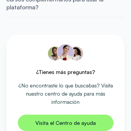
plataforma?
¿Tienes más preguntas?
¿No encontraste lo que buscabas? Visita
nuestro centro de ayuda para más
información
Visita el Centro de ayuda