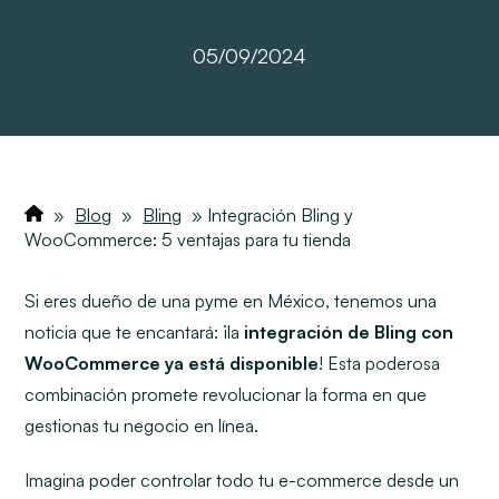
05/09/2024
»
Blog
»
Bling
»
Integración Bling y
WooCommerce: 5 ventajas para tu tienda
Si eres dueño de una pyme en México, tenemos una
noticia que te encantará: ¡la
integración de Bling con
WooCommerce ya está disponible
! Esta poderosa
combinación promete revolucionar la forma en que
gestionas tu negocio en línea.
Imagina poder controlar todo tu e-commerce desde un