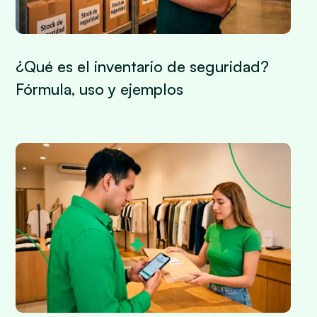
¿Qué es el inventario de seguridad?
Fórmula, uso y ejemplos