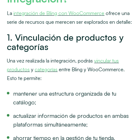
La
integración de Bling con WooCommerce
ofrece una
serie de recursos que merecen ser explorados en detalle:
1. Vinculación de productos y
categorías
Una vez realizada la integración, podrás
vincular tus
productos
y
categorías
entre Bling y WooCommerce.
Esto te permite:
mantener una estructura organizada de tu
catálogo;
actualizar información de productos en ambas
plataformas simultáneamente;
ahorrar tiempo en la gestión de tu tienda.