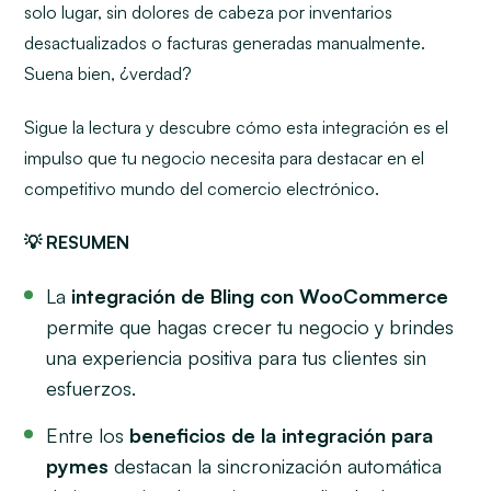
solo lugar, sin dolores de cabeza por inventarios
desactualizados o facturas generadas manualmente.
Suena bien, ¿verdad?
Sigue la lectura y descubre cómo esta integración es el
impulso que tu negocio necesita para destacar en el
competitivo mundo del comercio electrónico.
💡 RESUMEN
La
integración de Bling con WooCommerce
permite que hagas crecer tu negocio y brindes
una experiencia positiva para tus clientes sin
esfuerzos.
Entre los
beneficios de la integración para
pymes
destacan la sincronización automática