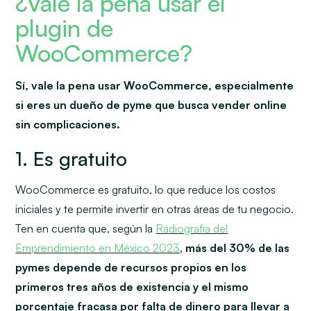
¿Vale la pena usar el
plugin de
WooCommerce?
Sí, vale la pena usar WooCommerce, especialmente
si eres un dueño de pyme que busca vender online
sin complicaciones.
1. Es gratuito
WooCommerce es gratuito, lo que reduce los costos
iniciales y te permite invertir en otras áreas de tu negocio.
Ten en cuenta que, según la
Radiografía del
Emprendimiento en México 2023
,
más del 30% de las
pymes depende de recursos propios en los
primeros tres años de existencia y el mismo
porcentaje fracasa por falta de dinero para llevar a