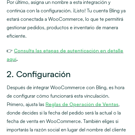
Por último, asigna un nombre a esta integración y
continúa con la configuración. ¡Listo! Tu cuenta Bling ya
estará conectada a WooCommerce, lo que te permitirá
gestionar pedidos, productos e inventario de manera
eficiente.
👉
Consulta las etapas de autenticación en detalle
aquí
.
2. Configuración
Después de integrar WooCommerce con Bling, es hora
de configurar cómo funcionará esta vinculación.
Primero, ajusta las
Reglas de Operación de Ventas
,
donde decides si la fecha del pedido será la actual o la
fecha de venta en WooCommerce. También eliges si
importarás la razón social en lugar del nombre del cliente