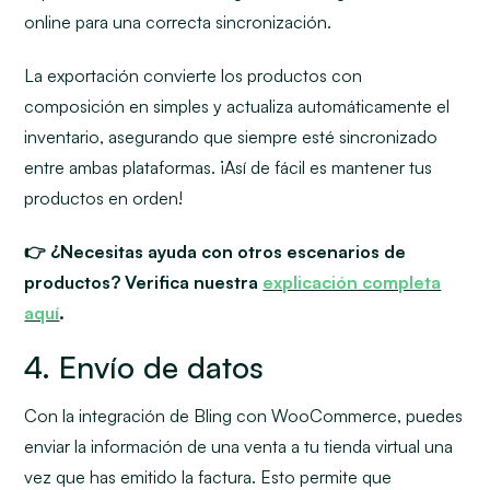
online para una correcta sincronización.
La exportación convierte los productos con
composición en simples y actualiza automáticamente el
inventario, asegurando que siempre esté sincronizado
entre ambas plataformas. ¡Así de fácil es mantener tus
productos en orden!
👉 ¿Necesitas ayuda con otros escenarios de
productos? Verifica nuestra
explicación completa
aquí
.
4. Envío de datos
Con la integración de Bling con WooCommerce, puedes
enviar la información de una venta a tu tienda virtual una
vez que has emitido la factura. Esto permite que