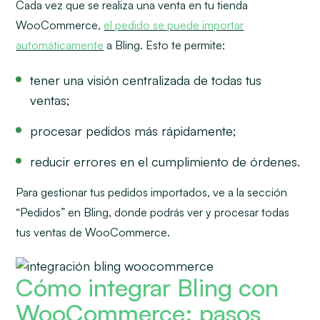
Cada vez que se realiza una venta en tu tienda
WooCommerce,
el pedido se puede importar
automáticamente
a Bling. Esto te permite:
tener una visión centralizada de todas tus
ventas;
procesar pedidos más rápidamente;
reducir errores en el cumplimiento de órdenes.
Para gestionar tus pedidos importados, ve a la sección
“Pedidos” en Bling, donde podrás ver y procesar todas
tus ventas de WooCommerce.
Cómo integrar Bling con
WooCommerce: pasos