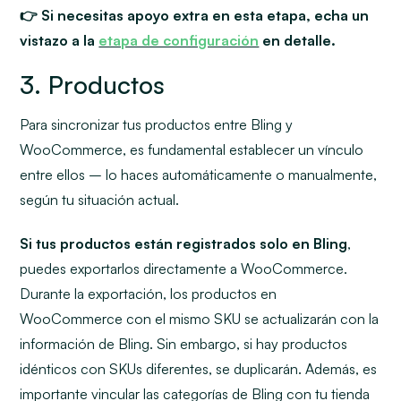
👉 Si necesitas apoyo extra en esta etapa, echa un
vistazo a la
etapa de configuración
en detalle.
3. Productos
Para sincronizar tus productos entre Bling y
WooCommerce, es fundamental establecer un vínculo
entre ellos – lo haces automáticamente o manualmente,
según tu situación actual.
Si tus productos están registrados solo en Bling
,
puedes exportarlos directamente a WooCommerce.
Durante la exportación, los productos en
WooCommerce con el mismo SKU se actualizarán con la
información de Bling. Sin embargo, si hay productos
idénticos con SKUs diferentes, se duplicarán. Además, es
importante vincular las categorías de Bling con tu tienda