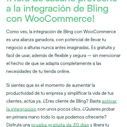
a la integración de Bling
con WooCommerce!
Como ves, la integración de Bling con WooCommerce
es una alianza ganadora, con potencial de llevar tu
negocio a alturas nunca antes imaginadas. Es gratuita y
fácil de usar, además de flexible y segura – sin mencionar
el hecho de que se adapta completamente a las
necesidades de tu tienda online.
Si sientes que es el momento de aumentar la
productividad de tu empresa y simplificar la vida de tus
clientes, actúa ya. ¿Eres cliente de Bling? Basta
activar
la integración
con unos pocos clics. ¿Quieres probar
en primera mano todo lo que podemos ofrecerte?
Disfruta una
prueba gratuita de 30 días
y libera tu