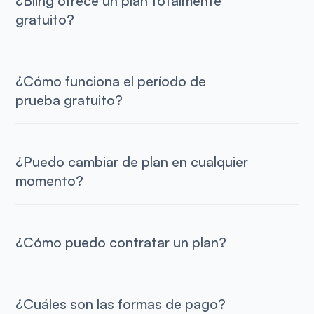
¿Bling ofrece un plan totalmente
gratuito?
¿Cómo funciona el período de
prueba gratuito?
¿Puedo cambiar de plan en cualquier
momento?
¿Cómo puedo contratar un plan?
¿Cuáles son las formas de pago?