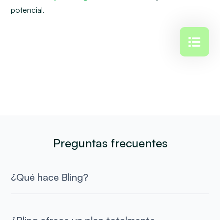
potencial.
Preguntas frecuentes
¿Qué hace Bling?