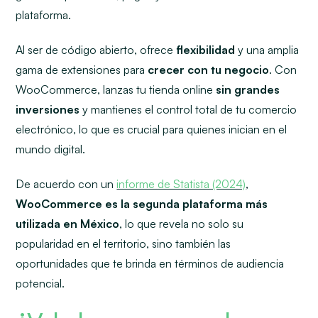
plataforma.
Al ser de código abierto, ofrece
flexibilidad
y una amplia
gama de extensiones para
crecer con tu negocio
. Con
WooCommerce, lanzas tu tienda online
sin grandes
inversiones
y mantienes el control total de tu comercio
electrónico, lo que es crucial para quienes inician en el
mundo digital.
De acuerdo con un
informe de Statista (2024)
,
WooCommerce es la segunda plataforma más
utilizada en México
, lo que revela no solo su
popularidad en el territorio, sino también las
oportunidades que te brinda en términos de audiencia
potencial.