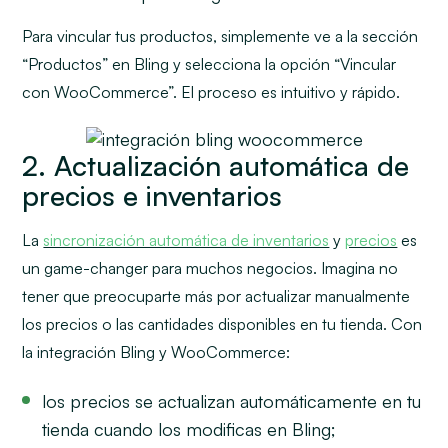
Para vincular tus productos, simplemente ve a la sección
“Productos” en Bling y selecciona la opción “Vincular
con WooCommerce”. El proceso es intuitivo y rápido.
2. Actualización automática de
precios e inventarios
La
sincronización automática de inventarios
y
precios
es
un
game-changer
para muchos negocios. Imagina no
tener que preocuparte más por actualizar manualmente
los precios o las cantidades disponibles en tu tienda. Con
la integración Bling y WooCommerce:
los precios se actualizan automáticamente en tu
tienda cuando los modificas en Bling;