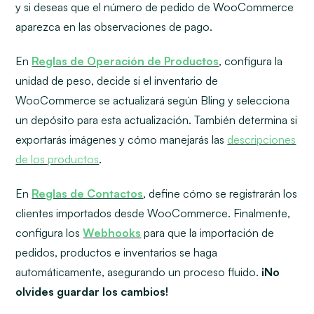
y si deseas que el número de pedido de WooCommerce
aparezca en las observaciones de pago.
En
Reglas de Operación de Productos
, configura la
unidad de peso, decide si el inventario de
WooCommerce se actualizará según Bling y selecciona
un depósito para esta actualización. También determina si
exportarás imágenes y cómo manejarás las
descripciones
de los productos
.
En
Reglas de Contactos
, define cómo se registrarán los
clientes importados desde WooCommerce. Finalmente,
configura los
Webhooks
para que la importación de
pedidos, productos e inventarios se haga
automáticamente, asegurando un proceso fluido.
¡No
olvides guardar los cambios!