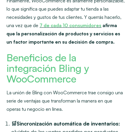
Finalmente, WooCommerce es altamente personalizable,
lo que significa que puedes adaptar tu tienda a las
necesidades y gustos de tus clientes. Y querrás hacerlo,
una vez que de
7 de cada 10 consumidores
afirma
que la personalización de productos y servicios es
un factor importante en su decisión de compra.
Beneficios de la
integración Bling y
WooCommerce
La unión de Bling con WooCommerce trae consigo una
serie de ventajas que transforman la manera en que
operas tu negocio en línea.
🛒Sincronización automática de inventarios:
olvídate de las ventas perdidas por productos