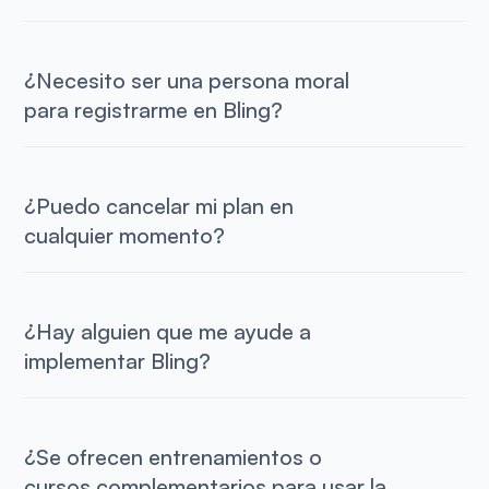
¿Necesito ser una persona moral
para registrarme en Bling?
¿Puedo cancelar mi plan en
cualquier momento?
¿Hay alguien que me ayude a
implementar Bling?
¿Se ofrecen entrenamientos o
cursos complementarios para usar la