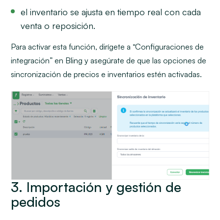
el inventario se ajusta en tiempo real con cada
venta o reposición.
Para activar esta función, dirígete a “Configuraciones de
integración” en Bling y asegúrate de que las opciones de
sincronización de precios e inventarios estén activadas.
3. Importación y gestión de
pedidos