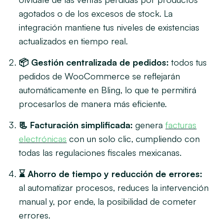
agotados o de los excesos de stock. La
integración mantiene tus niveles de existencias
actualizados en tiempo real.
📦 Gestión centralizada de pedidos:
todos tus
pedidos de WooCommerce se reflejarán
automáticamente en Bling, lo que te permitirá
procesarlos de manera más eficiente.
📃 Facturación simplificada:
genera
facturas
electrónicas
con un solo clic, cumpliendo con
todas las regulaciones fiscales mexicanas.
⌛ Ahorro de tiempo y reducción de errores:
al automatizar procesos, reduces la intervención
manual y, por ende, la posibilidad de cometer
errores.