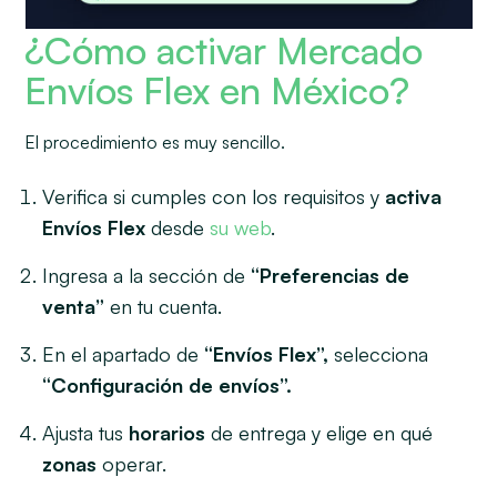
¿Cómo activar Mercado
Envíos Flex en México?
El procedimiento es muy sencillo.
Verifica si cumples con los requisitos y
activa
Envíos Flex
desde
su web
.
Ingresa a la sección de
“Preferencias de
venta”
en tu cuenta.
En el apartado de
“Envíos Flex”,
selecciona
“Configuración de envíos”.
Ajusta tus
horarios
de entrega y elige en qué
zonas
operar.