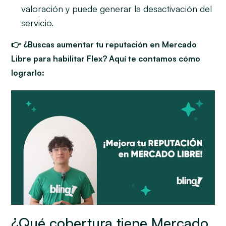
valoración y puede generar la desactivación del
servicio.
👉 ¿Buscas aumentar tu reputación en Mercado
Libre para habilitar Flex? Aquí te contamos cómo
lograrlo:
¿Qué cobertura tiene Mercado