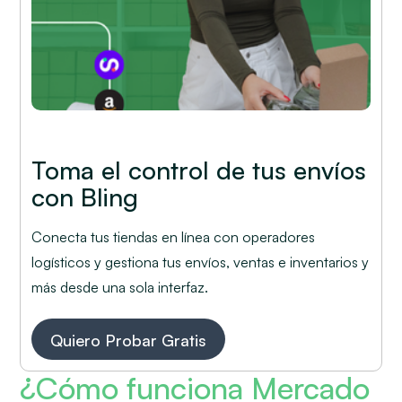
Toma el control de tus envíos
con Bling
Conecta tus tiendas en línea con operadores
logísticos y gestiona tus envíos, ventas e inventarios y
más desde una sola interfaz.
Quiero Probar Gratis
¿Cómo funciona Mercado