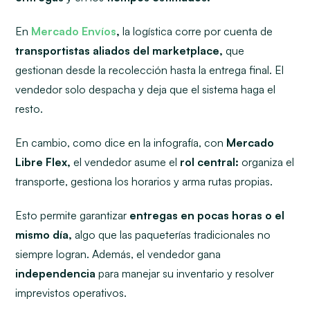
En
Mercado Envíos
,
la logística corre por cuenta de
transportistas aliados del marketplace,
que
gestionan desde la recolección hasta la entrega final. El
vendedor solo despacha y deja que el sistema haga el
resto.
En cambio, como dice en la infografía, con
Mercado
Libre Flex,
el vendedor asume el
rol central:
organiza el
transporte, gestiona los horarios y arma rutas propias.
Esto permite garantizar
entregas en pocas horas o el
mismo día,
algo que las paqueterías tradicionales no
siempre logran. Además, el vendedor gana
independencia
para manejar su inventario y resolver
imprevistos operativos.