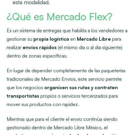
esta modalidad.
¿Qué es Mercado Flex?
Es un sistema de entregas que habilita a los vendedores a
gestionar su
propia logística
en
Mercado Libre
para
realizar
envíos rápidos
(el mismo día o al día siguiente)
dentro de zonas específicas.
En lugar de depender completamente de las paqueterías
tradicionales de Mercado Envíos, este servicio permite
que los negocios
organicen sus rutas y contraten
transportistas
propios o servicios tercerizados para
mover sus productos con rapidez.
Mientras que para el cliente el envío continúa siendo
gestionado dentro de Mercado Libre México, el