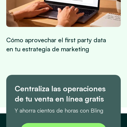
Cómo aprovechar el first party data
en tu estrategia de marketing
Centraliza las operaciones
de tu venta en línea gratis
Y ahorra cientos de horas con Bling