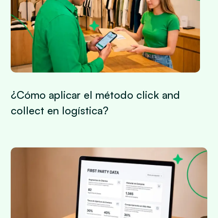
¿Cómo aplicar el método click and
collect en logística?