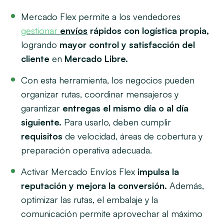
Mercado Flex permite a los vendedores
gestionar
envíos
rápidos con logística propia,
logrando
mayor control y satisfacción del
cliente
en
Mercado Libre.
Con esta herramienta, los negocios pueden
organizar rutas, coordinar mensajeros y
garantizar
entregas el mismo día o al día
siguiente.
Para usarlo, deben cumplir
requisitos
de velocidad, áreas de cobertura y
preparación operativa adecuada.
Activar Mercado Envíos Flex
impulsa la
reputación y mejora la conversión.
Además,
optimizar las rutas, el embalaje y la
comunicación permite aprovechar al máximo