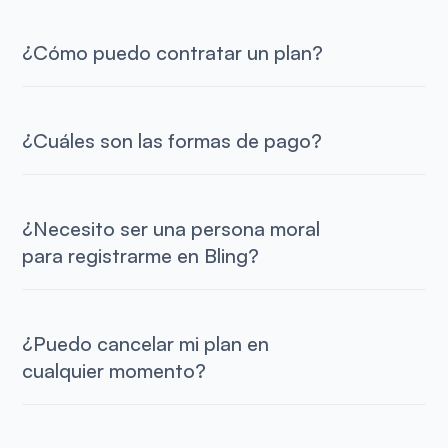
¿Cómo puedo contratar un plan?
¿Cuáles son las formas de pago?
¿Necesito ser una persona moral
para registrarme en Bling?
¿Puedo cancelar mi plan en
cualquier momento?