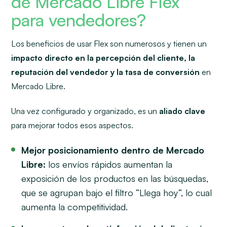
de Mercado Libre Flex
para vendedores?
Los beneficios de usar Flex son numerosos y tienen un
impacto directo en la percepción del cliente, la
reputación del vendedor y la tasa de conversión
en
Mercado Libre.
Una vez configurado y organizado, es un
aliado clave
para mejorar todos esos aspectos.
Mejor posicionamiento dentro de Mercado
Libre:
los envíos rápidos aumentan la
exposición de los productos en las búsquedas,
que se agrupan bajo el filtro “Llega hoy”, lo cual
aumenta la competitividad.