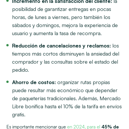
Incremento en la satisfacción del cliente:
la
posibilidad de garantizar entregas en pocas
horas, de lunes a viernes, pero también los
sábados y domingos, mejora la experiencia de
usuario y aumenta la tasa de recompra.
Reducción de cancelaciones y reclamos:
los
tiempos más cortos disminuyen la ansiedad del
comprador y las consultas sobre el estado del
pedido.
Ahorro de costos:
organizar rutas propias
puede resultar más económico que depender
de paqueterías tradicionales. Además, Mercado
Libre bonifica hasta el 10% de la tarifa en envíos
gratis.
Es importante mencionar que
en 2024, para el
45% de