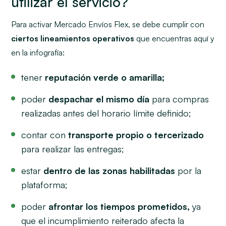
utilizar el servicio?
Para activar Mercado Envíos Flex, se debe cumplir con
ciertos lineamientos operativos
que encuentras aquí y
en la infografía:
tener
reputación verde o amarilla;
poder
despachar el mismo día
para compras
realizadas antes del horario límite definido;
contar con
transporte propio o tercerizado
para realizar las entregas;
estar
dentro de las zonas habilitadas
por la
plataforma;
poder
afrontar los tiempos prometidos,
ya
que el incumplimiento reiterado afecta la