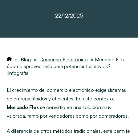
22/12/2025
»
Blog
»
Comercio Electrónico
»
Mercado Flex:
¿cómo aprovecharlo para potenciar tus envíos?
[Infografía]
El crecimiento del comercio electrónico exige sistemas
de entrega rápidos y eficientes. En este contexto,
Mercado Flex
se convirtió en una solución muy
valorada, tanto por vendedores como por compradores.
A diferencia de otros métodos tradicionales, este permite