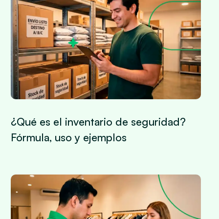
¿Qué es el inventario de seguridad?
Fórmula, uso y ejemplos