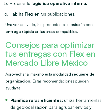
Prepara tu
logística operativa interna.
Habilita
Flex
en tus publicaciones.
Una vez activado, tus productos se mostrarán con
entrega rápida
en las áreas compatibles.
Consejos para optimizar
tus entregas con Flex en
Mercado Libre México
Aprovechar al máximo esta modalidad
requiere de
organización.
Estas recomendaciones pueden
ayudarte.
Planifica rutas eficientes:
utiliza herramientas
de geolocalización para agrupar envíos y