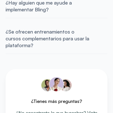
¿Hay alguien que me ayude a
implementar Bling?
¿Se ofrecen entrenamientos o
cursos complementarios para usar la
plataforma?
¿Tienes más preguntas?
¿No encontraste lo que buscabas? Visita