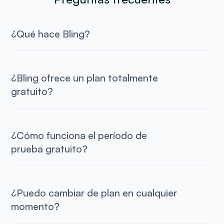
¿Qué hace Bling?
¿Bling ofrece un plan totalmente
gratuito?
¿Cómo funciona el período de
prueba gratuito?
¿Puedo cambiar de plan en cualquier
momento?