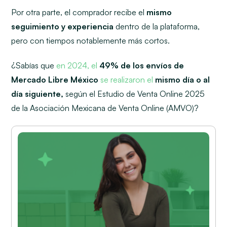
Por otra parte, el comprador recibe el
mismo
seguimiento y experiencia
dentro de la plataforma,
pero con tiempos notablemente más cortos.
¿Sabías que
en 2024, el
49% de los envíos de
Mercado Libre México
se realizaron el
mismo día o al
día siguiente
,
según el Estudio de Venta Online 2025
de la Asociación Mexicana de Venta Online (AMVO)?