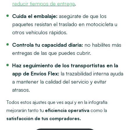
reducir tiempos de entrega
.
Cuida el embalaje:
asegúrate de que los
paquetes resistan el traslado en motocicleta u
otros vehículos rápidos.
Controla tu capacidad diaria:
no habilites más
entregas de las que puedes cubrir.
Haz seguimiento de los transportistas en la
app de Envíos Flex:
la trazabilidad interna ayuda
a mantener la calidad del servicio y evitar
atrasos.
Todos estos ajustes que ves aquí y en la infografía
mejorarán tanto tu
eficiencia operativa
como la
satisfacción de tus compradores.