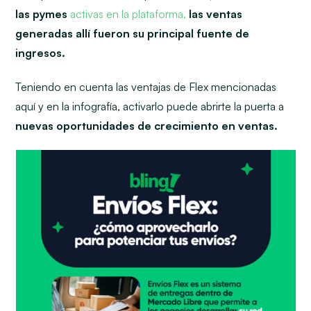
las pymes
activas en la plataforma,
las ventas
generadas allí fueron su principal fuente de
ingresos
.
Teniendo en cuenta las ventajas de Flex mencionadas
aquí y en la infografía, activarlo puede abrirte la puerta a
nuevas oportunidades de crecimiento en ventas.