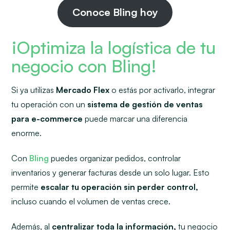
Conoce Bling hoy
¡Optimiza la logística de tu
negocio con Bling!
Si ya utilizas
Mercado Flex
o estás por activarlo, integrar
tu operación con un
sistema de gestión de ventas
para e-commerce
puede marcar una diferencia
enorme.
Con
Bling
puedes organizar pedidos, controlar
inventarios y generar facturas desde un solo lugar. Esto
permite
escalar tu operación sin perder control,
incluso cuando el volumen de ventas crece.
Además, al
centralizar toda la información,
tu negocio