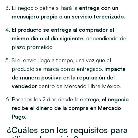
El negocio define si hará la
entrega con un
mensajero propio o un servicio tercerizado.
El producto se entrega al comprador el
mismo día o al día siguiente,
dependiendo del
plazo prometido.
Si el envío llegó a tiempo, una vez que el
producto se marca como entregado,
impacta
de manera positiva en la reputación del
vendedor
dentro de Mercado Libre México.
Pasados los 2 días desde la entrega,
el negocio
recibe el dinero de la compra en Mercado
Pago.
¿Cuáles son los requisitos para