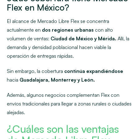
Flex en México?
El alcance de Mercado Libre Flex se concentra
actualmente en
dos regiones urbanas
con alto
volumen de ventas:
Ciudad de México y Mérida.
Allí, la
demanda y densidad poblacional hacen viable la
operación de entregas rápidas.
Sin embargo, la cobertura
continúa expandiéndose
hacia
Guadalajara, Monterrey y León.
Además, algunos negocios complementan Flex con
envíos tradicionales para llegar a zonas rurales o ciudades
alejadas.
¿Cuáles son las ventajas