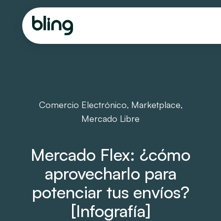
Comercio Electrónico
,
Marketplace
,
Mercado Libre
Mercado Flex: ¿cómo
aprovecharlo para
potenciar tus envíos?
[Infografía]