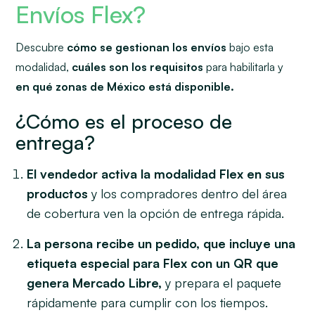
Envíos Flex?
Descubre
cómo se gestionan los envíos
bajo esta
modalidad,
cuáles son los requisitos
para habilitarla y
en qué zonas de México está disponible.
¿Cómo es el proceso de
entrega?
El vendedor activa la modalidad Flex en sus
productos
y los compradores dentro del área
de cobertura ven la opción de entrega rápida.
La persona recibe un pedido, que incluye una
etiqueta especial para Flex con un QR que
genera Mercado Libre,
y prepara el paquete
rápidamente para cumplir con los tiempos.