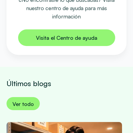
nuestro centro de ayuda para más
información
Visita el Centro de ayuda
Últimos blogs
Ver todo