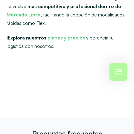
se vuelve
más competitivo y profesional dentro de
Mercado Libre
,
facilitando la adopción de modalidades
rápidas como Flex.
¡Explora nuestros
planes y precios
y potencia tu
logística con nosotros!
Preguntas frecuentes