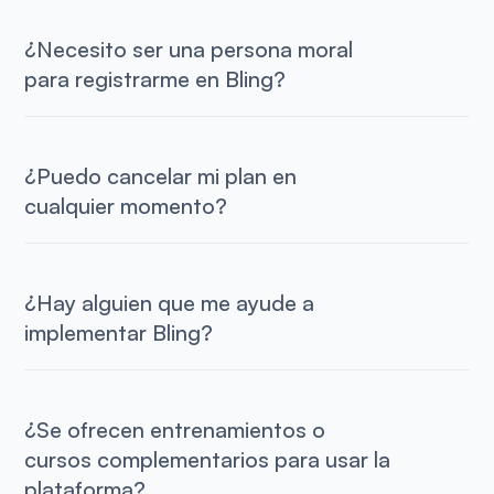
¿Necesito ser una persona moral
para registrarme en Bling?
¿Puedo cancelar mi plan en
cualquier momento?
¿Hay alguien que me ayude a
implementar Bling?
¿Se ofrecen entrenamientos o
cursos complementarios para usar la
plataforma?