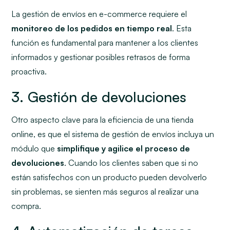
La gestión de envíos en e-commerce requiere el
monitoreo de los pedidos en tiempo real
. Esta
función es fundamental para mantener a los clientes
informados y gestionar posibles retrasos de forma
proactiva.
3. Gestión de devoluciones
Otro aspecto clave para la eficiencia de una tienda
online, es que el sistema de gestión de envíos incluya un
módulo que
simplifique y agilice el proceso de
devoluciones
. Cuando los clientes saben que si no
están satisfechos con un producto pueden devolverlo
sin problemas, se sienten más seguros al realizar una
compra.