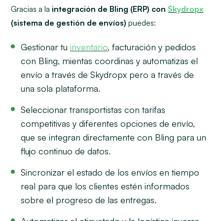
Gracias a la
integración de Bling (ERP) con
Skydropx
(sistema de gestión de envíos)
puedes:
Gestionar tu
inventario
, facturación y pedidos
con Bling, mientas coordinas y automatizas el
envío a través de Skydropx pero a través de
una sola plataforma.
Seleccionar transportistas con tarifas
competitivas y diferentes opciones de envío,
que se integran directamente con Bling para un
flujo continuo de datos.
Sincronizar el estado de los envíos en tiempo
real para que los clientes estén informados
sobre el progreso de las entregas.
Automatizar el etiquetado y la logística inversa