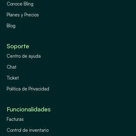
Conoce Bling
Planes y Precios
Blog
Soporte
Centro de ayuda
Chat
Ticket
Política de Privacidad
Funcionalidades
Facturas
Control de inventario