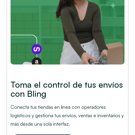
Toma el control de tus envíos
con Bling
Conecta tus tiendas en línea con operadores
logísticos y gestiona tus envíos, ventas e inventarios y
más desde una sola interfaz.