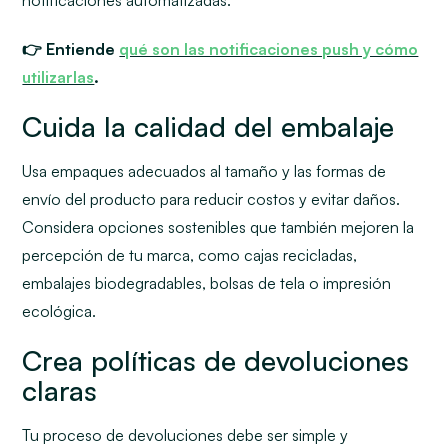
notificaciones automatizadas.
👉 Entiende
qué son las notificaciones push y cómo
utilizarlas
.
Cuida la calidad del embalaje
Usa empaques adecuados al tamaño y las formas de
envío del producto para reducir costos y evitar daños.
Considera opciones sostenibles que también mejoren la
percepción de tu marca, como cajas recicladas,
embalajes biodegradables, bolsas de tela o impresión
ecológica.
Crea políticas de devoluciones
claras
Tu
proceso de devoluciones debe ser simple y