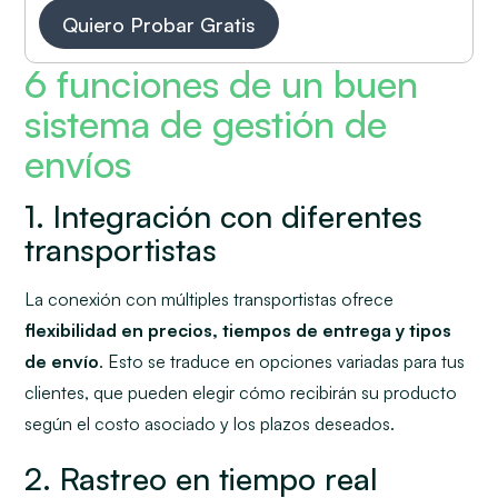
Quiero Probar Gratis
6 funciones de un buen
sistema de gestión de
envíos
1. Integración con diferentes
transportistas
La conexión con múltiples transportistas ofrece
flexibilidad en precios, tiempos de entrega y tipos
de envío
. Esto se traduce en opciones variadas para tus
clientes, que pueden elegir cómo recibirán su producto
según el costo asociado y los plazos deseados.
2. Rastreo en tiempo real