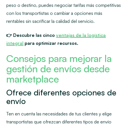
peso o destino, puedes negociar tarifas más competitivas
con los transportistas o cambiar a opciones más
rentables sin sacrificar la calidad del servicio.
👉 Descubre las cinco
ventajas de la logística
integral
para optimizar recursos.
Consejos para mejorar la
gestión de envíos desde
marketplace
Ofrece diferentes opciones de
envío
Ten en cuenta las necesidades de tus clientes y elige
transportistas que ofrezcan diferentes tipos de envío