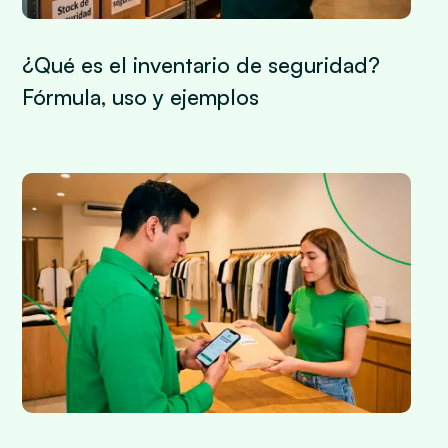
¿Qué es el inventario de seguridad?
Fórmula, uso y ejemplos