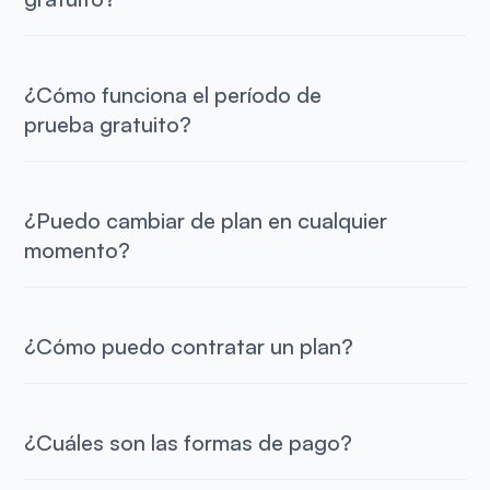
¿Cómo funciona el período de
prueba gratuito?
¿Puedo cambiar de plan en cualquier
momento?
¿Cómo puedo contratar un plan?
¿Cuáles son las formas de pago?