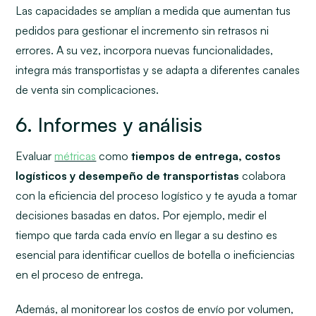
Las capacidades se amplían a medida que aumentan tus
pedidos para gestionar el incremento sin retrasos ni
errores. A su vez, incorpora nuevas funcionalidades,
integra más transportistas y se adapta a diferentes canales
de venta sin complicaciones.
6. Informes y análisis
Evaluar
métricas
como
tiempos de entrega, costos
logísticos y desempeño de transportistas
colabora
con la eficiencia del proceso logístico y te ayuda a tomar
decisiones basadas en datos. Por ejemplo, medir el
tiempo que tarda cada envío en llegar a su destino es
esencial para identificar cuellos de botella o ineficiencias
en el proceso de entrega.
Además, al monitorear los costos de envío por volumen,