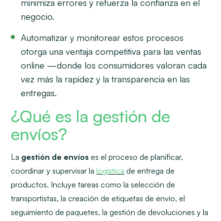
minimiza errores y refuerza la confianza en el
negocio.
Automatizar y monitorear estos procesos
otorga una ventaja competitiva para las ventas
online —donde los consumidores valoran cada
vez más la rapidez y la transparencia en las
entregas.
¿Qué es la gestión de
envíos?
La
gestión de envíos
es el proceso de planificar,
coordinar y supervisar la
logística
de entrega de
productos. Incluye tareas como la selección de
transportistas, la creación de etiquetas de envío, el
seguimiento de paquetes, la gestión de devoluciones y la