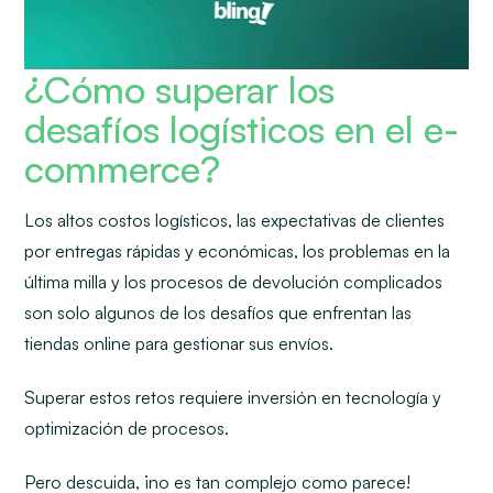
¿Cómo superar los
desafíos logísticos en el e-
commerce?
Los altos costos logísticos, las expectativas de clientes
por entregas rápidas y económicas, los problemas en la
última milla y los procesos de devolución complicados
son solo algunos de los desafíos que enfrentan las
tiendas online para gestionar sus envíos.
Superar estos retos requiere inversión en tecnología y
optimización de procesos.
Pero descuida, ¡no es tan complejo como parece!