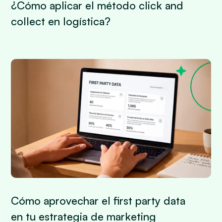
¿Cómo aplicar el método click and
collect en logística?
Cómo aprovechar el first party data
en tu estrategia de marketing