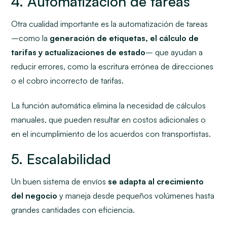
4. Automatización de tareas
Otra cualidad importante es la automatización de tareas
–como la
generación de etiquetas, el cálculo de
tarifas y actualizaciones de estado
– que ayudan a
reducir errores, como la escritura errónea de direcciones
o el cobro incorrecto de tarifas.
La función automática elimina la necesidad de cálculos
manuales, que pueden resultar en costos adicionales o
en el incumplimiento de los acuerdos con transportistas.
5. Escalabilidad
Un buen sistema de envíos
se adapta al crecimiento
del negocio
y maneja desde pequeños volúmenes hasta
grandes cantidades con eficiencia.