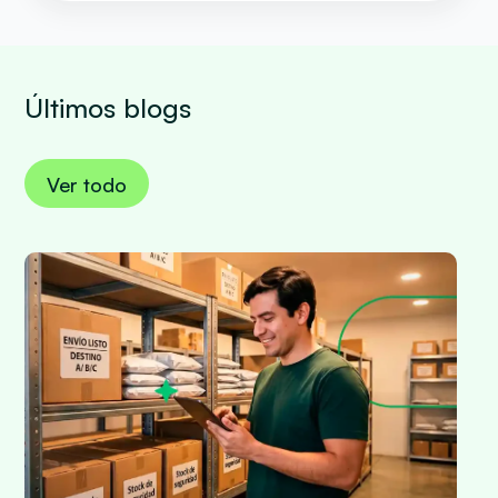
Últimos blogs
Ver todo