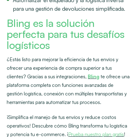
para una gestión de devoluciones simplificada.
Bling es la solución
perfecta para tus desafíos
logísticos
¿Estás listo para mejorar la eficiencia de tus envíos y
ofrecer una experiencia de compra superior a tus
clientes? Gracias a sus integraciones,
Bling
te ofrece una
plataforma completa con funciones avanzadas de
gestión logística, conexión con múltiples transportistas y
herramientas para automatizar tus procesos.
¡Simplifica el manejo de tus envíos y reduce costos
operativos! Descubre cómo Bling transforma tu logística
y potencia tu e-commerce. ¡
Prueba nuestro plan gratis
!