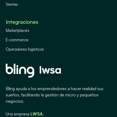
Ventas
Integraciones
Marketplaces
E-commerce
Operadores logísticos
Bling ayuda a los emprendedores a hacer realidad sus
sueños, facilitando la gestión de micro y pequeños
negocios.
Una empresa
LWSA
.