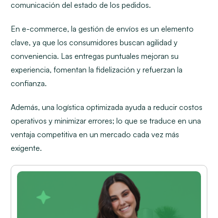
comunicación del estado de los pedidos.
En e-commerce, la gestión de envíos es un elemento
clave, ya que los consumidores buscan agilidad y
conveniencia. Las entregas puntuales mejoran su
experiencia, fomentan la fidelización y refuerzan la
confianza.
Además, una logística optimizada ayuda a reducir costos
operativos y minimizar errores; lo que se traduce en una
ventaja competitiva en un mercado cada vez más
exigente.