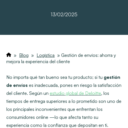
13/02/2025
»
Blog
»
Logística
»
Gestión de envíos: ahorra y
mejora la experiencia del cliente
No importa qué tan bueno sea tu producto; si tu
gestión
de envíos
es inadecuada, pones en riesgo la satisfacción
del cliente. Según un
estudio global de Deloitte
, los
tiempos de entrega superiores a lo prometido son uno de
los principales inconvenientes que enfrentan los
consumidores online —lo que afecta tanto su
experiencia como la confianza que depositan en ti.