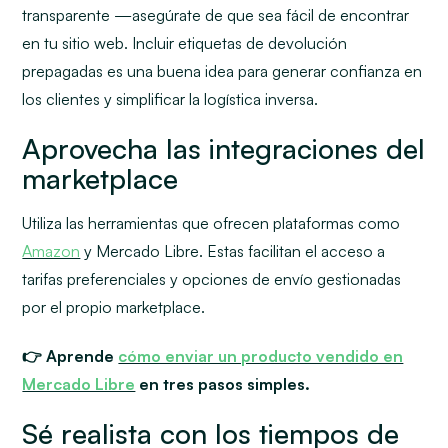
transparente —asegúrate de que sea fácil de encontrar
en tu sitio web. Incluir etiquetas de devolución
prepagadas es una buena idea para generar confianza en
los clientes y simplificar la logística inversa.
Aprovecha las integraciones del
marketplace
Utiliza las herramientas que ofrecen plataformas como
Amazon
y Mercado Libre. Estas facilitan el acceso a
tarifas preferenciales y opciones de envío gestionadas
por el propio marketplace.
👉 Aprende
cómo enviar un producto vendido en
Mercado Libre
en tres pasos simples.
Sé realista con los tiempos de