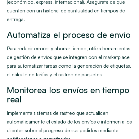
(económico, express, internacional). Asegúrate de que
cuenten con un historial de puntualidad en tiempos de
entrega.
Automatiza el proceso de envío
Para reducir errores y ahorrar tiempo, utiliza herramientas
de gestión de envíos que se integren con el marketplace
para automatizar tareas como la generación de etiquetas,
el cálculo de tarifas y el rastreo de paquetes.
Monitorea los envíos en tiempo
real
Implementa sistemas de rastreo que actualicen
automáticamente el estado de los envíos e informen a los
clientes sobre el progreso de sus pedidos mediante