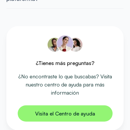
¿Tienes más preguntas?
¿No encontraste lo que buscabas? Visita
nuestro centro de ayuda para más
información
Visita el Centro de ayuda