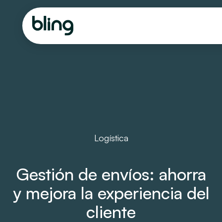
Logística
Gestión de envíos: ahorra
y mejora la experiencia del
cliente