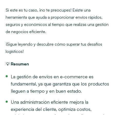
Si este es tu caso, ¡no te preocupes! Existe una
herramienta que ayuda a proporcionar envíos rápidos,
seguros y económicos al tiempo que realizas una gestión
de negocios eficiente.
¡Sigue leyendo y descubre cómo superar tus desafíos
logísticos!
💡
Resumen
La gestión de envíos en e-commerce es
fundamental, ya que garantiza que los productos
lleguen a tiempo y en buen estado.
Una administración eficiente mejora la
experiencia del cliente, optimiza costos,