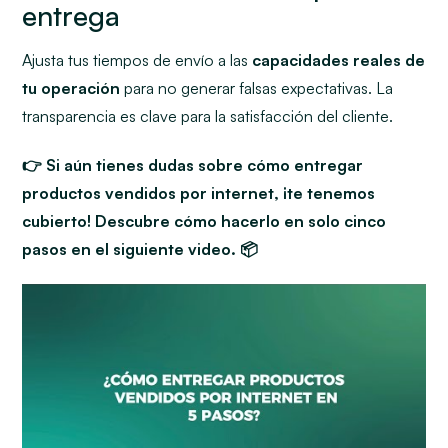
entrega
Ajusta tus tiempos de envío a las
capacidades reales de
tu operación
para no generar falsas expectativas. La
transparencia es clave para la satisfacción del cliente.
👉 Si aún tienes dudas sobre cómo entregar
productos vendidos por internet, ¡te tenemos
cubierto! Descubre cómo hacerlo en solo cinco
pasos en el siguiente video. 📦