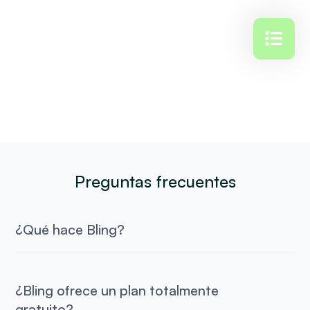
Preguntas frecuentes
¿Qué hace Bling?
¿Bling ofrece un plan totalmente
gratuito?