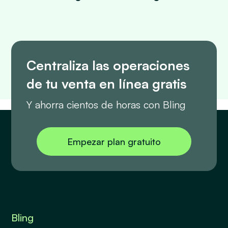
Centraliza las operaciones
de tu venta en línea gratis
Y ahorra cientos de horas con Bling
Empezar plan gratuito
Bling