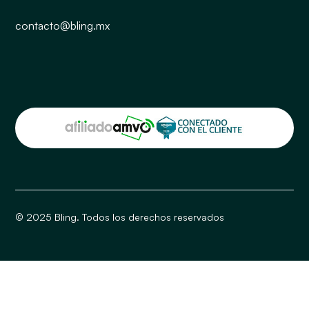
contacto@bling.mx
© 2025 Bling. Todos los derechos reservados