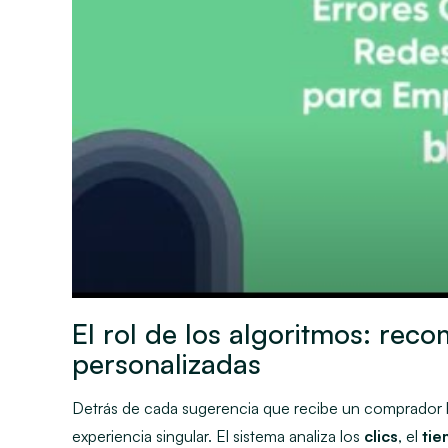
El rol de los algoritmos: rec
personalizadas
Detrás de cada sugerencia que recibe un comprador
experiencia singular. El sistema analiza los
clics
, el
tie