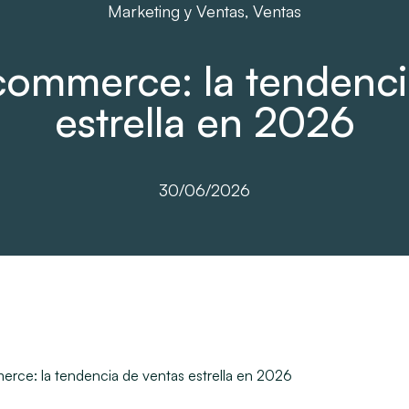
Marketing y Ventas
,
Ventas
commerce: la tendenci
estrella en 2026
30/06/2026
rce: la tendencia de ventas estrella en 2026