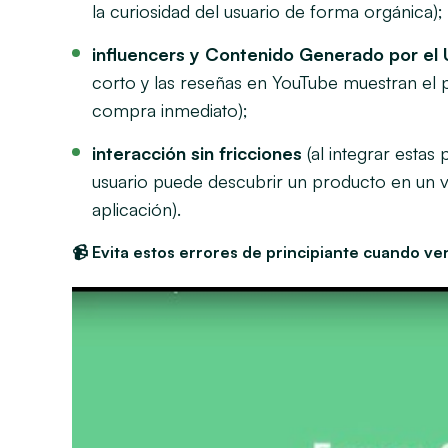
la curiosidad del usuario de forma orgánica);
influencers y Contenido Generado por el
corto y las reseñas en YouTube muestran el 
compra inmediato);
interacción sin fricciones
(al integrar esta
usuario puede descubrir un producto en un vid
aplicación).
📹 Evita estos errores de principiante cuando ve