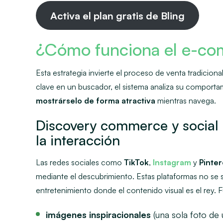
Activa el plan gratis de Bling
¿Cómo funciona el e-co
Esta estrategia invierte el proceso de venta tradiciona
clave en un buscador, el sistema analiza su comporta
mostrárselo de forma atractiva
mientras navega.
Discovery commerce y social 
la interacción
Las redes sociales como
TikTok
,
Instagram
y
Pinter
mediante el descubrimiento. Estas plataformas no se
entretenimiento donde el contenido visual es el rey. 
imágenes inspiracionales
(una sola foto de 