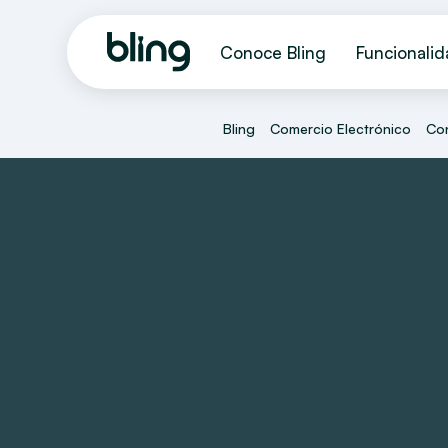
Conoce Bling
Funcionali
Bling
Comercio Electrónico
Con