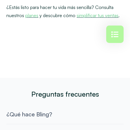
¿Estás listo para hacer tu vida más sencilla? Consulta
nuestros
planes
y descubre cómo
simplificar tus ventas
.
Preguntas frecuentes
¿Qué hace Bling?