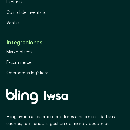
Facturas
Control de inventario
Ventas
Integraciones
Marketplaces
E-commerce
Operadores logísticos
Bling ayuda a los emprendedores a hacer realidad sus
sueños, facilitando la gestión de micro y pequeños