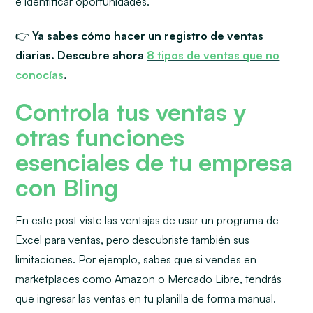
e identificar oportunidades.
👉
Ya sabes cómo hacer un registro de ventas
diarias. Descubre ahora
8 tipos de ventas que no
conocías
.
Controla tus ventas y
otras funciones
esenciales de tu empresa
con Bling
En este post viste las ventajas de usar un programa de
Excel para ventas, pero descubriste también sus
limitaciones. Por ejemplo, sabes que si vendes en
marketplaces como Amazon o Mercado Libre, tendrás
que ingresar las ventas en tu planilla de forma manual.