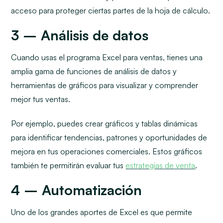
acceso para proteger ciertas partes de la hoja de cálculo.
3 – Análisis de datos
Cuando usas el programa Excel para ventas, tienes una
amplia gama de funciones de análisis de datos y
herramientas de gráficos para visualizar y comprender
mejor tus ventas.
Por ejemplo, puedes crear gráficos y tablas dinámicas
para identificar tendencias, patrones y oportunidades de
mejora en tus operaciones comerciales. Estos gráficos
también te permitirán evaluar tus
estrategias de venta
.
4 – Automatización
Uno de los grandes aportes de Excel es que permite