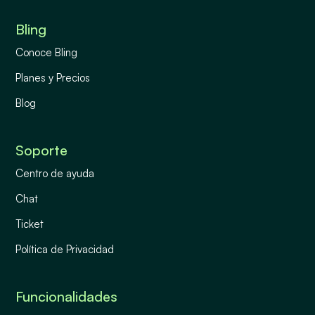
Bling
Conoce Bling
Planes y Precios
Blog
Soporte
Centro de ayuda
Chat
Ticket
Política de Privacidad
Funcionalidades