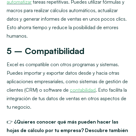
automatizar
tareas repetitivas. Puedes utilizar fórmulas y
macros para realizar cálculos automáticos, actualizar
datos y generar informes de ventas en unos pocos clics.
Esto ahorra tiempo y reduce la posibilidad de errores
humanos.
5 – Compatibilidad
Excel es compatible con otros programas y sistemas.
Puedes importar y exportar datos desde y hacia otras
aplicaciones empresariales, como sistemas de gestión de
clientes (CRM) o software de
contabilidad
. Esto facilita la
integración de tus datos de ventas en otros aspectos de
tu negocio.
👉
¿Quieres conocer qué más pueden hacer las
hojas de cálculo por tu empresa? Descubre también