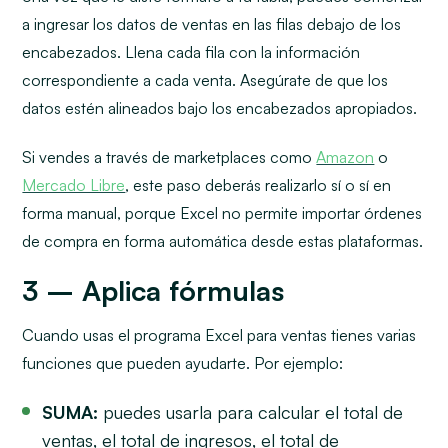
a ingresar los datos de ventas en las filas debajo de los
encabezados. Llena cada fila con la información
correspondiente a cada venta. Asegúrate de que los
datos estén alineados bajo los encabezados apropiados.
Si vendes a través de marketplaces como
Amazon
o
Mercado Libre
, este paso deberás realizarlo sí o sí en
forma manual, porque Excel no permite importar órdenes
de compra en forma automática desde estas plataformas.
3 – Aplica fórmulas
Cuando usas el programa Excel para ventas tienes varias
funciones que pueden ayudarte. Por ejemplo:
SUMA:
puedes usarla para calcular el total de
ventas, el total de ingresos, el total de