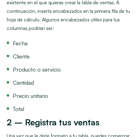
existente en el que quieras crear la tabla de ventas. A
continuación, inserta encabezados en la primera fila de tu
hoja de cálculo. Algunos encabezados útiles para tus
columnas podrían ser:
Fecha
Cliente
Producto o servicio
Cantidad
Precio unitario
Total
2 – Registra tus ventas
Una vez que le diste formato a tu tabla, puedes comenzar