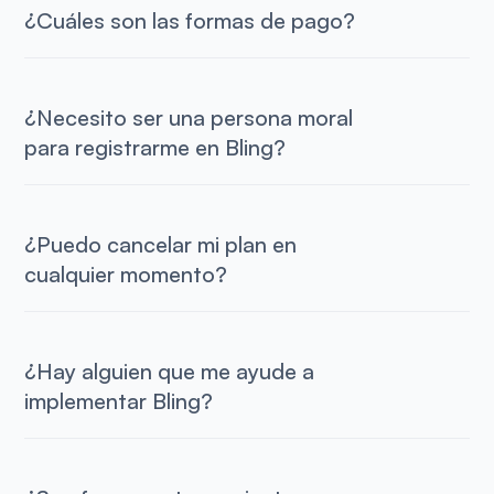
¿Cuáles son las formas de pago?
¿Necesito ser una persona moral
para registrarme en Bling?
¿Puedo cancelar mi plan en
cualquier momento?
¿Hay alguien que me ayude a
implementar Bling?