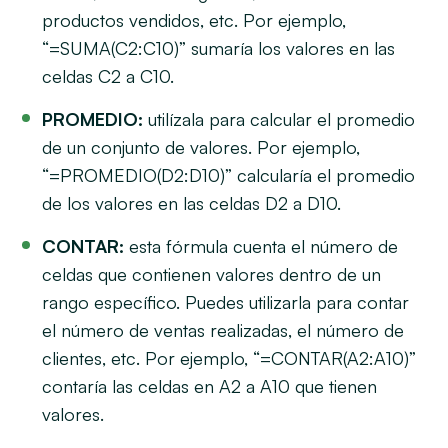
productos vendidos, etc. Por ejemplo,
“=SUMA(C2:C10)” sumaría los valores en las
celdas C2 a C10.
PROMEDIO:
utilízala para calcular el promedio
de un conjunto de valores. Por ejemplo,
“=PROMEDIO(D2:D10)” calcularía el promedio
de los valores en las celdas D2 a D10.
CONTAR:
esta fórmula cuenta el número de
celdas que contienen valores dentro de un
rango específico. Puedes utilizarla para contar
el número de ventas realizadas, el número de
clientes, etc. Por ejemplo, “=CONTAR(A2:A10)”
contaría las celdas en A2 a A10 que tienen
valores.