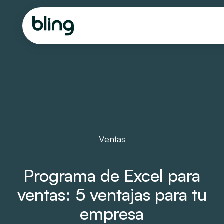
Ventas
Programa de Excel para
ventas: 5 ventajas para tu
empresa