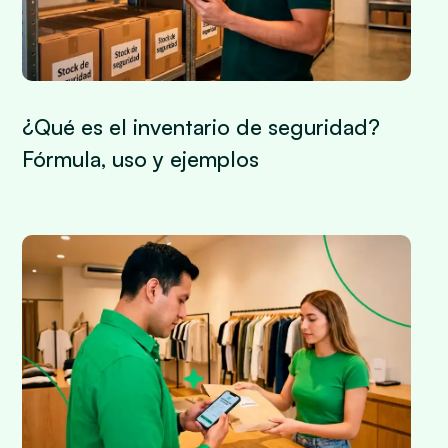
¿Qué es el inventario de seguridad?
Fórmula, uso y ejemplos