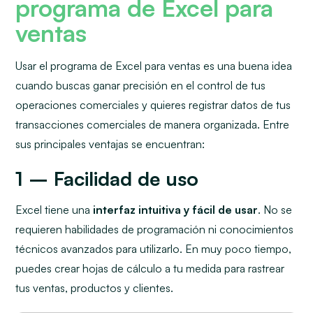
programa de Excel para
ventas
Usar el programa de Excel para ventas es una buena idea
cuando buscas ganar precisión en el control de tus
operaciones comerciales y quieres registrar datos de tus
transacciones comerciales de manera organizada. Entre
sus principales ventajas se encuentran:
1 – Facilidad de uso
Excel tiene una
interfaz intuitiva y fácil de usar
. No se
requieren habilidades de programación ni conocimientos
técnicos avanzados para utilizarlo. En muy poco tiempo,
puedes crear hojas de cálculo a tu medida para rastrear
tus ventas, productos y clientes.