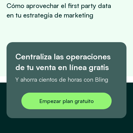
Cómo aprovechar el first party data
en tu estrategia de marketing
Centraliza las operaciones
de tu venta en línea gratis
Y ahorra cientos de horas con Bling
Empezar plan gratuito