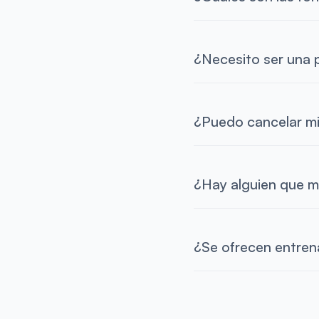
¿Necesito ser una 
¿Puedo cancelar mi
¿Hay alguien que m
¿Se ofrecen entren