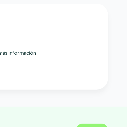
 más información