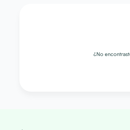
¿No encontraste