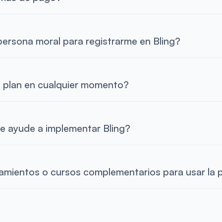
persona moral para registrarme en Bling?
 plan en cualquier momento?
e ayude a implementar Bling?
amientos o cursos complementarios para usar la 