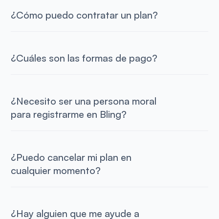
¿Cómo puedo contratar un plan?
¿Cuáles son las formas de pago?
¿Necesito ser una persona moral
para registrarme en Bling?
¿Puedo cancelar mi plan en
cualquier momento?
¿Hay alguien que me ayude a