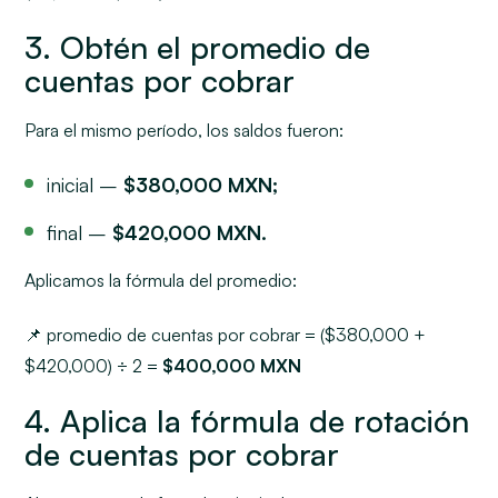
3. Obtén el promedio de
cuentas por cobrar
Para el mismo período, los saldos fueron:
inicial –
$380,000 MXN;
final –
$420,000 MXN.
Aplicamos la fórmula del promedio:
📌 promedio de cuentas por cobrar = ($380,000 +
$420,000) ÷ 2 =
$400,000 MXN
4. Aplica la fórmula de rotación
de cuentas por cobrar