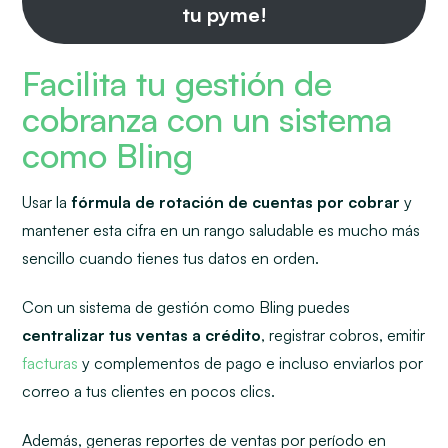
tu pyme!
Facilita tu gestión de
cobranza con un sistema
como Bling
Usar la
fórmula de rotación de cuentas por cobrar
y
mantener esta cifra en un rango saludable es mucho más
sencillo cuando tienes tus datos en orden.
Con un sistema de gestión como Bling puedes
centralizar tus ventas a crédito
, registrar cobros, emitir
facturas
y complementos de pago e incluso enviarlos por
correo a tus clientes en pocos clics.
Además, generas reportes de ventas por período en