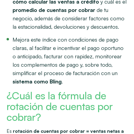
cómo calcular las ventas a crédito
y cuál es el
promedio de cuentas por cobrar
de tu
negocio, además de considerar factores como
la estacionalidad, devoluciones y descuentos.
Mejora este índice con condiciones de pago
claras, al facilitar e incentivar el pago oportuno
o anticipado, facturar con rapidez, monitorear
los complementos de pago y, sobre todo,
simplificar el proceso de facturación con un
sistema como Bling
.
¿Cuál es la fórmula de
rotación de cuentas por
cobrar?
Es
rotación de cuentas por cobrar = ventas netas a