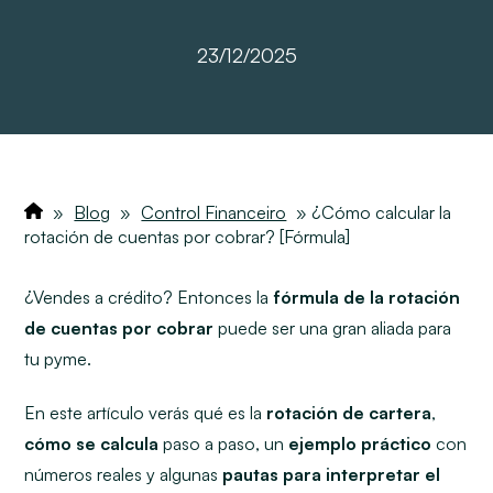
23/12/2025
»
Blog
»
Control Financeiro
»
¿Cómo calcular la
rotación de cuentas por cobrar? [Fórmula]
¿Vendes a crédito? Entonces la
fórmula de la rotación
de cuentas por cobrar
puede ser una gran aliada para
tu pyme.
En este artículo verás qué es la
rotación de cartera
,
cómo se calcula
paso a paso, un
ejemplo práctico
con
números reales y algunas
pautas para interpretar el