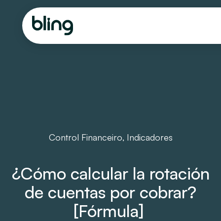
Control Financeiro
,
Indicadores
¿Cómo calcular la rotación
de cuentas por cobrar?
[Fórmula]