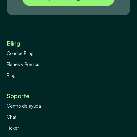
Bling
Conoce Bling
Planes y Precios
Blog
Soporte
Centro de ayuda
Chat
Ticket