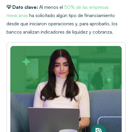
💡 Dato clave:
Al menos el
50% de las empresas
mexicanas
ha solicitado algún tipo de financiamiento
desde que iniciaron operaciones y, para aprobarlo, los
bancos analizan indicadores de liquidez y cobranza.