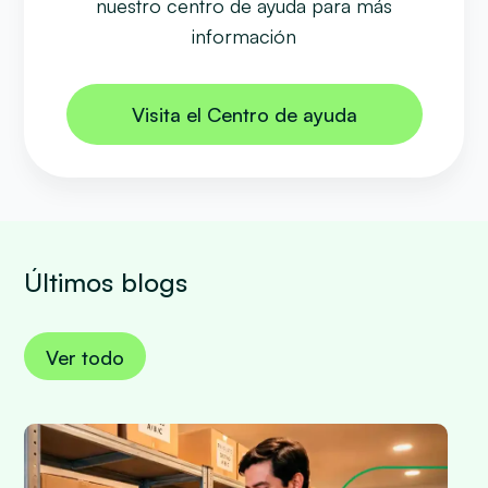
nuestro centro de ayuda para más
información
Visita el Centro de ayuda
Últimos blogs
Ver todo