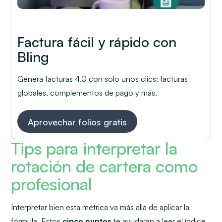
Factura fácil y rápido con
Bling
Genera facturas 4.0 con solo unos clics: facturas
globales, complementos de pago y más.
Aprovechar folios gratis
Tips para interpretar la
rotación de cartera como
profesional
Interpretar bien esta métrica va más allá de aplicar la
fórmula. Estos
cinco puntos
te ayudarán a leer el índice