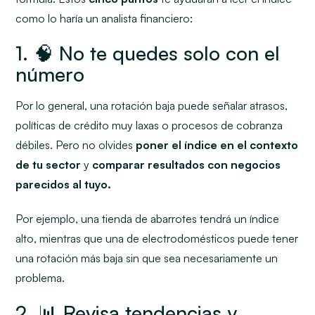
como lo haría un analista financiero:
1. 🧠 No te quedes solo con el
número
Por lo general, una rotación baja puede señalar atrasos,
políticas de crédito muy laxas o procesos de cobranza
débiles. Pero no olvides
poner el índice en el contexto
de tu sector
y
comparar resultados con negocios
parecidos al tuyo.
Por ejemplo, una tienda de abarrotes tendrá un índice
alto, mientras que una de electrodomésticos puede tener
una rotación más baja sin que sea necesariamente un
problema.
2. 📊 Revisa tendencias y