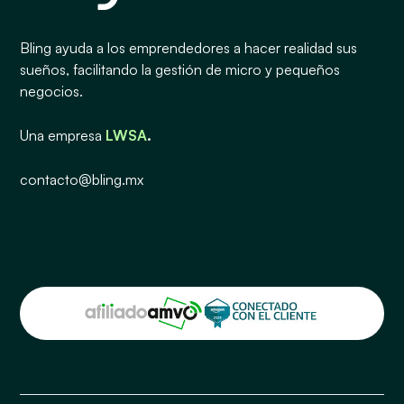
Bling ayuda a los emprendedores a hacer realidad sus
sueños, facilitando la gestión de micro y pequeños
negocios.
Una empresa
LWSA
.
contacto@bling.mx