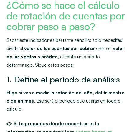
¿Cómo se hace el cálculo
de rotación de cuentas por
cobrar paso a paso?
Sacar este indicador es bastante sencillo: solo necesitas
dividir el
valor de las cuentas por cobrar
entre el
valor
de las ventas a crédito
, durante un período
determinado. Sigue estos pasos:
1. Define el período de análisis
Elige si vas a medir la rotación del año, del trimestre
o de un mes
. Ese será el período que usarás en todo el
cálculo.
👉 Si te preguntas dónde encontrar esta
información, te conviene leer
¿cómo hacer un