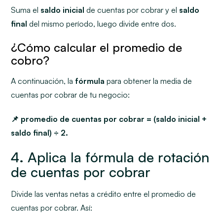
Suma el
saldo inicial
de cuentas por cobrar y el
saldo
final
del mismo período, luego divide entre dos.
¿Cómo calcular el promedio de
cobro?
A continuación, la
fórmula
para obtener la media de
cuentas por cobrar de tu negocio:
📌 promedio de cuentas por cobrar = (saldo inicial +
saldo final) ÷ 2.
4
.
Aplica la fórmula de rotación
de cuentas por cobrar
Divide las ventas netas a crédito entre el promedio de
cuentas por cobrar. Así: