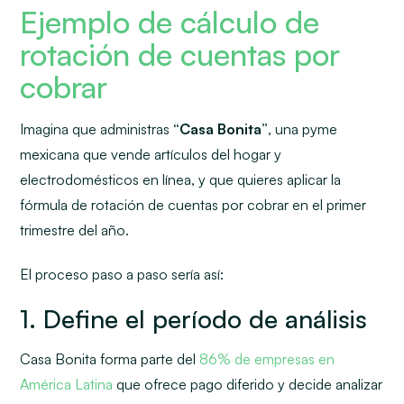
Ejemplo de cálculo de
rotación de cuentas por
cobrar
Imagina que administras
“Casa Bonita”
, una pyme
mexicana que vende artículos del hogar y
electrodomésticos en línea, y que quieres aplicar la
fórmula de rotación de cuentas por cobrar en el primer
trimestre del año.
El proceso paso a paso sería así:
1. Define el período de análisis
Casa Bonita forma parte del
86% de empresas en
América Latina
que ofrece pago diferido y decide analizar