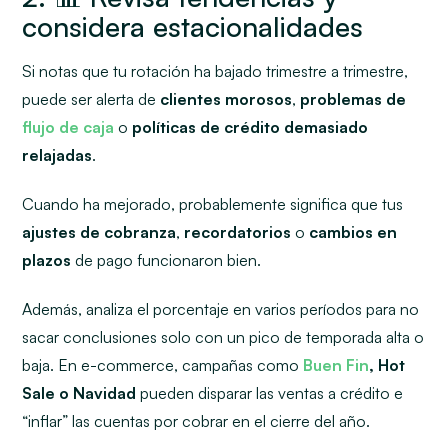
considera estacionalidades
Si notas que tu rotación ha bajado trimestre a trimestre,
puede ser alerta de
clientes morosos
,
problemas de
flujo de caja
o
políticas de crédito demasiado
relajadas
.
Cuando ha mejorado, probablemente significa que tus
ajustes de cobranza
,
recordatorios
o
cambios en
plazos
de pago funcionaron bien.
Además, analiza el porcentaje en varios períodos para no
sacar conclusiones solo con un pico de temporada alta o
baja. En e-commerce, campañas como
Buen Fin
, Hot
Sale o Navidad
pueden disparar las ventas a crédito e
“inflar” las cuentas por cobrar en el cierre del año.