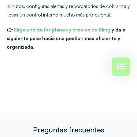
minutos, configuras alertas y recordatorios de cobranza y
llevas un control interno mucho más profesional.
👉
Elige uno de los planes y precios de Bling
y da el
siguiente paso hacia una gestión más eficiente y
organizada.
Preguntas frecuentes