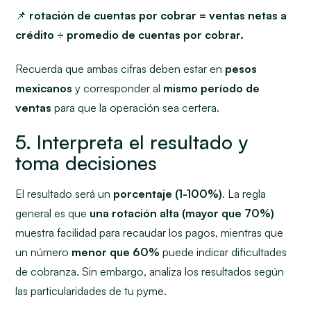
📌
rotación de cuentas por cobrar = ventas netas a
crédito ÷ promedio de cuentas por cobrar.
Recuerda que ambas cifras deben estar en
pesos
mexicanos
y corresponder al
mismo período de
ventas
para que la operación sea certera.
5. Interpreta el resultado y
toma decisiones
El resultado será un
porcentaje (1-100%)
. La regla
general es que
una rotación alta (mayor que 70%)
muestra facilidad para recaudar los pagos, mientras que
un número
menor que 60%
puede indicar dificultades
de cobranza. Sin embargo, analiza los resultados según
las particularidades de tu pyme.