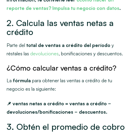
reporte de ventas? Impulsa tu negocio con datos
.
2.
Calcula las ventas netas a
crédito
Parte del
total de ventas a crédito del período
y
réstales las
devoluciones
, bonificaciones y descuentos.
¿Cómo calcular ventas a crédito?
La
fórmula
para obtener las ventas a crédito de tu
negocio es la siguiente:
📌 ventas netas a crédito = ventas a crédito −
devoluciones/bonificaciones − descuentos.
3
.
Obtén el promedio de cobro