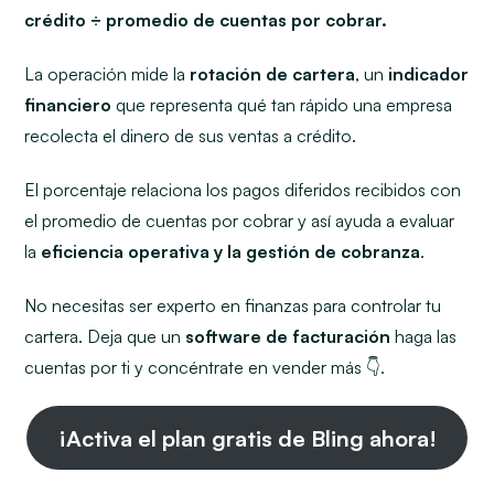
crédito ÷ promedio de cuentas por cobrar.
La operación mide la
rotación de cartera
, un
indicador
financiero
que representa qué tan rápido una empresa
recolecta el dinero de sus ventas a crédito.
El porcentaje relaciona los pagos diferidos recibidos con
el promedio de cuentas por cobrar y así ayuda a evaluar
la
eficiencia operativa y la gestión de cobranza
.
No necesitas ser experto en finanzas para controlar tu
cartera. Deja que un
software de facturación
haga las
cuentas por ti y concéntrate en vender más 👇.
¡Activa el plan gratis de Bling ahora!