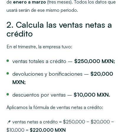
de
enero a marzo
(tres meses). Todos los datos que
usará serán de ese mismo período.
2. Calcula las ventas netas a
crédito
En el trimestre, la empresa tuvo:
ventas totales a crédito –
$250,000 MXN;
devoluciones y bonificaciones –
$20,000
MXN;
descuentos por ventas –
$10,000 MXN.
Aplicamos la fórmula de ventas netas a crédito:
📌 ventas netas a crédito = $250,000 − $20,000 −
$10,000 =
$220,000 MXN