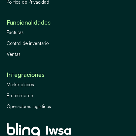
Política de Privacidad
Funcionalidades
Facturas
Control de inventario
Ventas
Integraciones
Marketplaces
E-commerce
Operadores logísticos