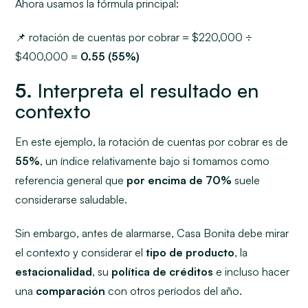
Ahora usamos la fórmula principal:
📌 rotación de cuentas por cobrar = $220,000 ÷
$400,000 =
0.55 (55%)
5.
Interpreta el resultado en
contexto
En este ejemplo, la rotación de cuentas por cobrar es de
55%
, un índice relativamente bajo si tomamos como
referencia general que
por encima de 70%
suele
considerarse saludable.
Sin embargo, antes de alarmarse, Casa Bonita debe mirar
el contexto y considerar el
tipo de producto
, la
estacionalidad
, su
política de créditos
e incluso hacer
una
comparación
con otros períodos del año.