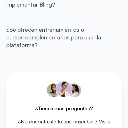
implementar Bling?
¿Se ofrecen entrenamientos o
cursos complementarios para usar la
plataforma?
¿Tienes más preguntas?
¿No encontraste lo que buscabas? Visita