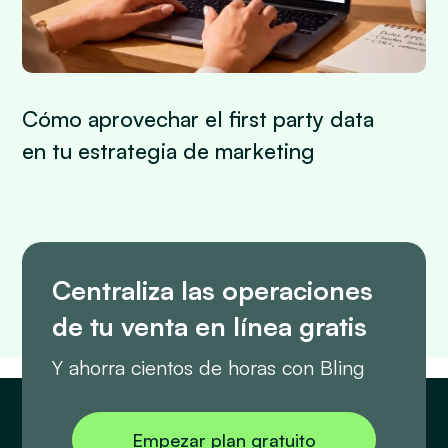
Cómo aprovechar el first party data
en tu estrategia de marketing
Centraliza las operaciones
de tu venta en línea gratis
Y ahorra cientos de horas con Bling
Empezar plan gratuito