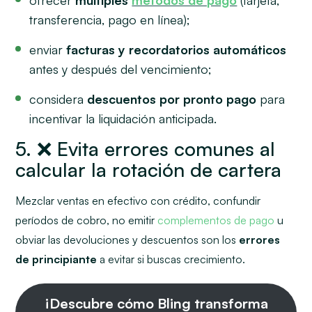
transferencia, pago en línea);
enviar
facturas y recordatorios automáticos
antes y después del vencimiento;
considera
descuentos por pronto pago
para
incentivar la liquidación anticipada.
5. ❌ Evita errores comunes al
calcular la rotación de cartera
Mezclar ventas en efectivo con crédito, confundir
períodos de cobro, no emitir
complementos de pago
u
obviar las devoluciones y descuentos son los
errores
de principiante
a evitar si buscas crecimiento.
¡Descubre cómo Bling transforma