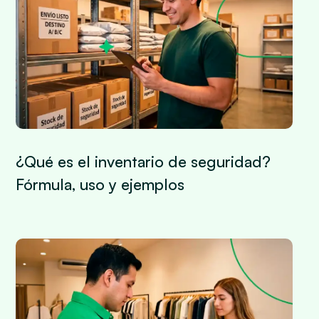
¿Qué es el inventario de seguridad?
Fórmula, uso y ejemplos