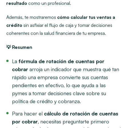
resultado
como un profesional.
Además, te mostraremos
cómo calcular tus ventas a
crédito
sin asfixiar el flujo de caja y tomar decisiones
coherentes con la salud financiera de tu empresa.
💡 Resumen
La
fórmula de rotación de cuentas por
cobrar
arroja un indicador que muestra qué tan
rápido una empresa convierte sus cuentas
pendientes en efectivo, lo que ayuda a las
pymes a tomar decisiones clave sobre su
política de crédito y cobranza.
Para hacer el
cálculo de rotación de cuentas
por cobrar
, necesitas preguntarte primero