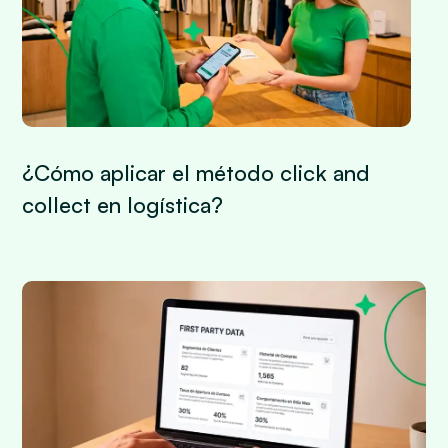
¿Cómo aplicar el método click and
collect en logística?