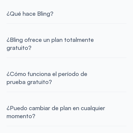
¿Qué hace Bling?
¿Bling ofrece un plan totalmente
gratuito?
¿Cómo funciona el período de
prueba gratuito?
¿Puedo cambiar de plan en cualquier
momento?