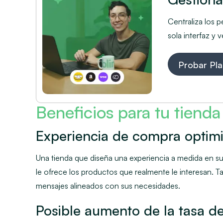
Centraliza los p
sola interfaz y
Probar Pla
Beneficios para tu tienda
Experiencia de compra optim
Una tienda que diseña una experiencia a medida en s
le ofrece los productos que realmente le interesan. T
mensajes alineados con sus necesidades.
Posible aumento de la tasa de