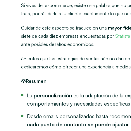
Si vives del e-commerce, existe una palabra que no p
trata, podrás darle a tu cliente exactamente lo que n
Cuidar de este aspecto se traduce en una
mayor fid
siete de cada diez empresas encuestadas por
Statista
ante posibles desafíos económicos.
¿Sientes que tus estrategias de ventas aún no dan en 
explicaremos cómo ofrecer una experiencia a medida,
💡Resumen
La
personalización
es la adaptación de la ex
comportamientos y necesidades específicas 
Desde emails personalizados hasta recome
cada punto de contacto se puede ajustar