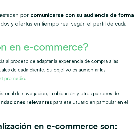
destacan por
comunicarse con su audiencia de forma
dos y ofertas en tiempo real según el perfil de cada
ión en e-commerce?
ia al proceso de adaptar la experiencia de compra a las
ales de cada cliente. Su objetivo es aumentar las
ket promedio
.
storial de navegación, la ubicación y otros patrones de
ndaciones relevantes
para ese usuario en particular en el
alización en e-commerce son: