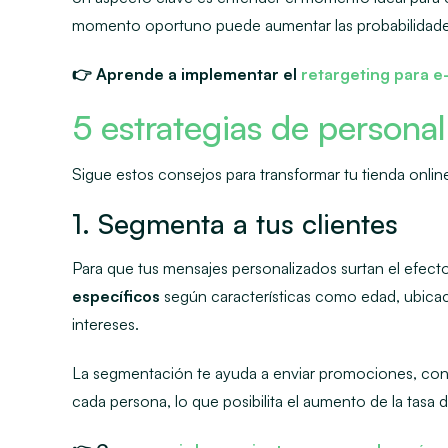
momento oportuno puede aumentar las probabilidades
👉 Aprende a implementar el
retargeting para 
5 estrategias de person
Sigue estos consejos para transformar tu tienda onlin
1. Segmenta a tus clientes
Para que tus mensajes personalizados surtan el efec
específicos
según características como edad, ubicac
intereses.
La segmentación te ayuda a enviar promociones, co
cada persona, lo que posibilita el aumento de la tasa 