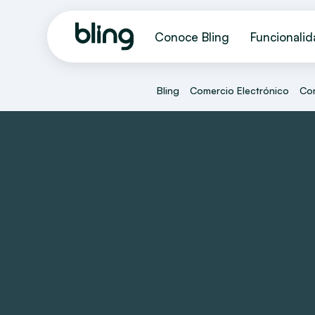
Conoce Bling
Funcionali
Bling
Comercio Electrónico
Con