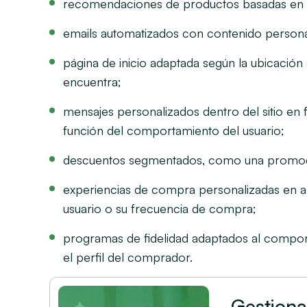
recomendaciones de productos basadas en e
emails automatizados con contenido persona
página de inicio adaptada según la ubicación 
encuentra;
mensajes personalizados dentro del sitio en
función del comportamiento del usuario;
descuentos segmentados, como una promoci
experiencias de compra personalizadas en 
usuario o su frecuencia de compra;
programas de fidelidad adaptados al compor
el perfil del comprador.
Gestiona