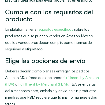
precisa y detallada para evitar problemas en el futuro.
Cumple con los requisitos del
producto
La plataforma tiene
requisitos específicos
sobre los
productos que se pueden vender en Amazon México
que los vendedores deben cumplir, como normas de
seguridad y etiquetado.
Elige las opciones de envío
Deberás decidir cómo planeas entregar los pedidos.
Amazon MX ofrece dos opciones:
Fulfillment by Amazon
(FBA)
o
Fulfillment by Merchant (FBM)
. FBA se encarga
del almacenamiento, embalaje y envío de tus productos,
mientras que FBM requiere que tú mismo manejes estas
tareas.