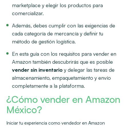
marketplace y elegir los productos para
comercializar.
Además, debes cumplir con las exigencias de
cada categoría de mercancía y definir tu
método de gestión logística.
En esta guía con los requisitos para vender en
Amazon también descubrirás que es posible
vender sin inventario
y delegar las tareas de
almacenamiento, empaquetamiento y envío
completamente a la plataforma.
¿Cómo vender en Amazon
México?
Iniciar tu experiencia como vendedor en Amazon