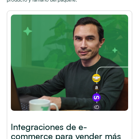
Integraciones de e-
commerce para vender más