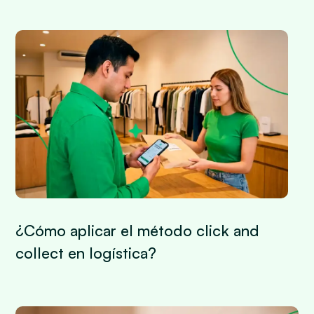
¿Cómo aplicar el método click and
collect en logística?