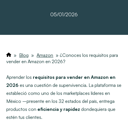
05/01/2026
»
Blog
»
Amazon
»
¿Conoces los requisitos para
vender en Amazon en 2026?
Aprender los
requisitos para vender en Amazon en
2026
es una cuestión de supervivencia. La plataforma se
estableció como uno de los marketplaces líderes en
México –presente en los 32 estados del país, entrega
productos con
eficiencia y rapidez
dondequiera que
estén tus clientes.