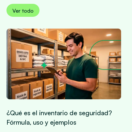
Ver todo
¿Qué es el inventario de seguridad?
Fórmula, uso y ejemplos