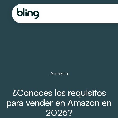
Amazon
¿Conoces los requisitos
para vender en Amazon en
2026?