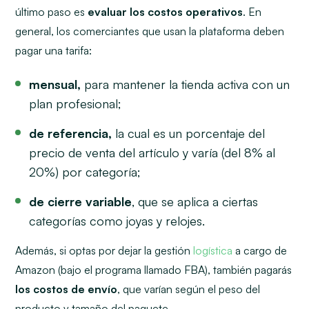
último paso es
evaluar los costos operativos
. En
general, los comerciantes que usan la plataforma deben
pagar una tarifa:
mensual,
para mantener la tienda activa con un
plan profesional;
de referencia,
la cual es un porcentaje del
precio de venta del artículo y varía (del 8% al
20%) por categoría;
de cierre variable
, que se aplica a ciertas
categorías como joyas y relojes.
Además, si optas por dejar la gestión
logística
a cargo de
Amazon (bajo el programa llamado FBA), también pagarás
los costos de envío
, que varían según el peso del
producto y tamaño del paquete.