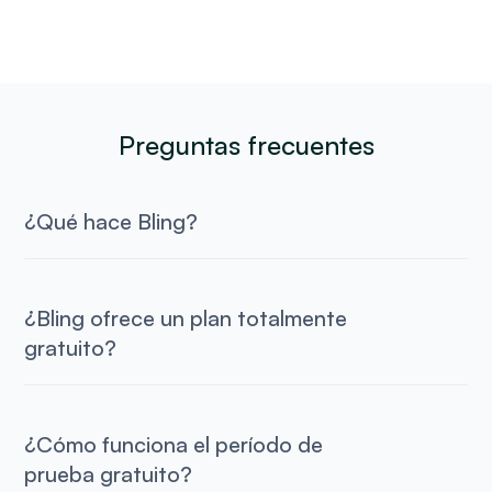
Preguntas frecuentes
¿Qué hace Bling?
¿Bling ofrece un plan totalmente
gratuito?
¿Cómo funciona el período de
prueba gratuito?