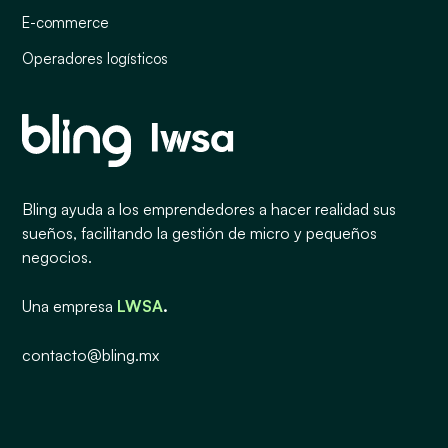
E-commerce
Operadores logísticos
Bling ayuda a los emprendedores a hacer realidad sus
sueños, facilitando la gestión de micro y pequeños
negocios.
Una empresa
LWSA
.
contacto@bling.mx