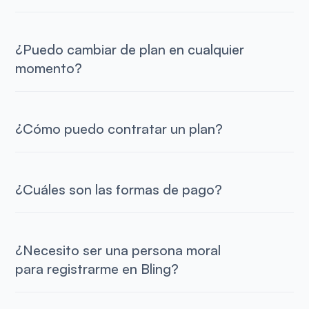
¿Puedo cambiar de plan en cualquier
momento?
¿Cómo puedo contratar un plan?
¿Cuáles son las formas de pago?
¿Necesito ser una persona moral
para registrarme en Bling?