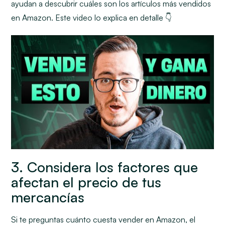
ayudan a descubrir cuáles son los artículos más vendidos
en Amazon. Este video lo explica en detalle 👇
3. Considera los factores que
afectan el precio de tus
mercancías
Si te preguntas cuánto cuesta vender en Amazon, el