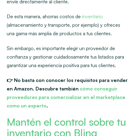
envíe directamente al cliente.
De esta manera, ahorras costos de
inventario
(almacenamiento y transporte, por ejemplo) y ofreces
una gama más amplia de productos a tus clientes.
Sin embargo, es importante elegir un proveedor de
confianza y gestionar cuidadosamente tus listados para
garantizar una experiencia positiva para tus clientes.
👉 No basta con conocer los requisitos para vender
en Amazon. Descubre también
cómo conseguir
proveedores para comercializar en el marketplace
como un experto
.
Mantén el control sobre tu
inventario con Bling