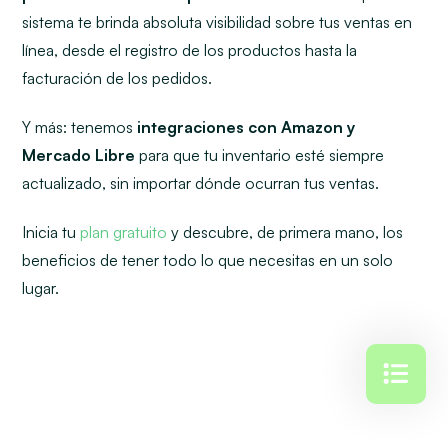
sistema te brinda absoluta visibilidad sobre tus ventas en
línea, desde el registro de los productos hasta la
facturación de los pedidos.
Y más: tenemos
integraciones con Amazon y
Mercado Libre
para que tu inventario esté siempre
actualizado, sin importar dónde ocurran tus ventas.
Inicia tu
plan gratuito
y descubre, de primera mano, los
beneficios de tener todo lo que necesitas en un solo
lugar.