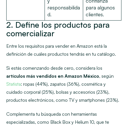
y
confianza
responsabilida
para algunos
d.
clientes.
2. Define los productos para
comercializar
Entre los requisitos para vender en Amazon está la
definición de cuáles productos tendrás en tu catálogo.
Si estás comenzando desde cero, considera los
artículos más vendidos en Amazon México
, según
Statista
: ropas (44%), zapatos (36%), cosmética y
cuidado corporal (25%), bolsas y accesorios (23%),
productos electrónicos, como TV y smartphones (23%).
Complementa tu búsqueda con herramientas
especializadas, como Black Box y Helium 10, que te