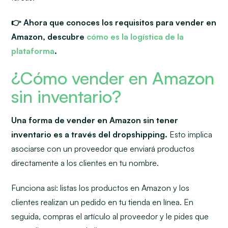
👉 Ahora que conoces los requisitos para vender en
Amazon, descubre
cómo es la logística de la
plataforma
.
¿Cómo vender en Amazon
sin inventario?
Una forma de vender en Amazon sin tener
inventario es a través del dropshipping.
Esto implica
asociarse con un proveedor que enviará productos
directamente a los clientes en tu nombre.
Funciona así: listas los productos en Amazon y los
clientes realizan un pedido en tu tienda en línea. En
seguida, compras el artículo al proveedor y le pides que