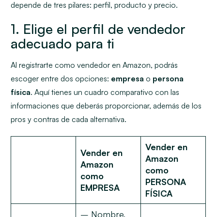
depende de tres pilares: perfil, producto y precio.
1. Elige el perfil de vendedor
adecuado para ti
Al registrarte como vendedor en Amazon, podrás
escoger entre dos opciones:
empresa
o
persona
física
. Aquí tienes un cuadro comparativo con las
informaciones que deberás proporcionar, además de los
pros y contras de cada alternativa.
Vender en
Vender en
Amazon
Amazon
como
como
PERSONA
EMPRESA
FÍSICA
– Nombre,