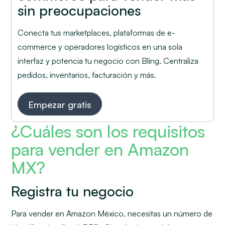
sin preocupaciones
Conecta tus marketplaces, plataformas de e-
commerce y operadores logísticos en una sola
interfaz y potencia tu negocio con Bling. Centraliza
pedidos, inventarios, facturación y más.
Empezar gratis
¿Cuáles son los requisitos
para vender en Amazon
MX?
Registra tu negocio
Para vender en Amazon México, necesitas un número de