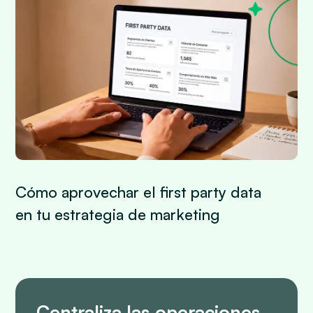
Cómo aprovechar el first party data
en tu estrategia de marketing
Centraliza las operaciones