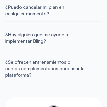
¿Puedo cancelar mi plan en
cualquier momento?
¿Hay alguien que me ayude a
implementar Bling?
¿Se ofrecen entrenamientos o
cursos complementarios para usar la
plataforma?