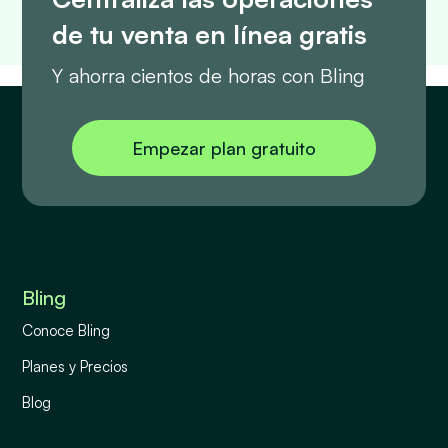
de tu venta en línea gratis
Y ahorra cientos de horas con Bling
Empezar plan gratuito
Bling
Conoce Bling
Planes y Precios
Blog