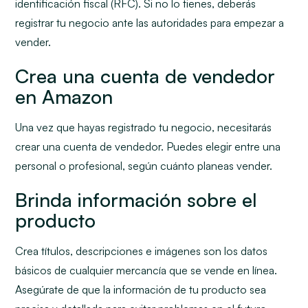
identificación fiscal (RFC). Si no lo tienes, deberás
registrar tu negocio ante las autoridades para empezar a
vender.
Crea una cuenta de vendedor
en Amazon
Una vez que hayas registrado tu negocio, necesitarás
crear una cuenta de vendedor. Puedes elegir entre una
personal o profesional, según cuánto planeas vender.
Brinda información sobre el
producto
Crea títulos, descripciones e imágenes son los datos
básicos de cualquier mercancía que se vende en línea.
Asegúrate de que la información de tu producto sea