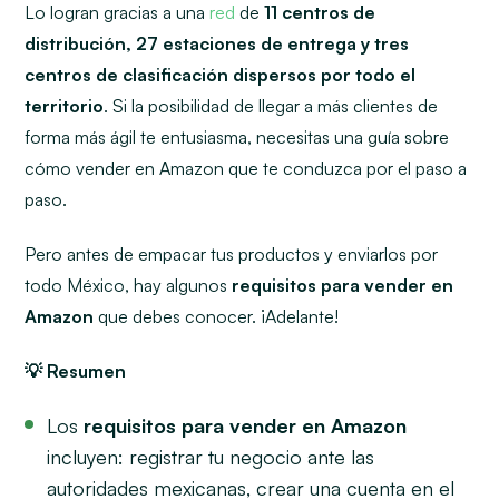
Lo logran gracias a una
red
de
11 centros de
distribución, 27 estaciones de entrega y tres
centros de clasificación dispersos por todo el
territorio
. Si la posibilidad de llegar a más clientes de
forma más ágil te entusiasma, necesitas una guía sobre
cómo vender en Amazon que te conduzca por el paso a
paso.
Pero antes de empacar tus productos y enviarlos por
todo México, hay algunos
requisitos para vender en
Amazon
que debes conocer. ¡Adelante!
💡 Resumen
Los
requisitos para vender en Amazon
incluyen: registrar tu negocio ante las
autoridades mexicanas, crear una cuenta en el