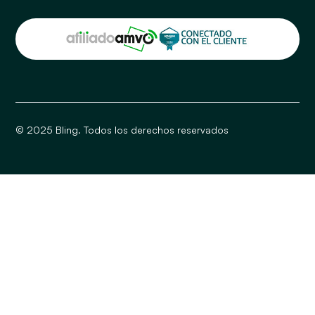
© 2025 Bling. Todos los derechos reservados