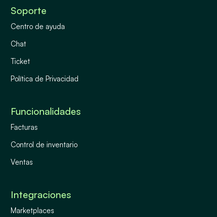
Soporte
Centro de ayuda
Chat
Ticket
Política de Privacidad
Funcionalidades
Facturas
Control de inventario
Ventas
Integraciones
Marketplaces