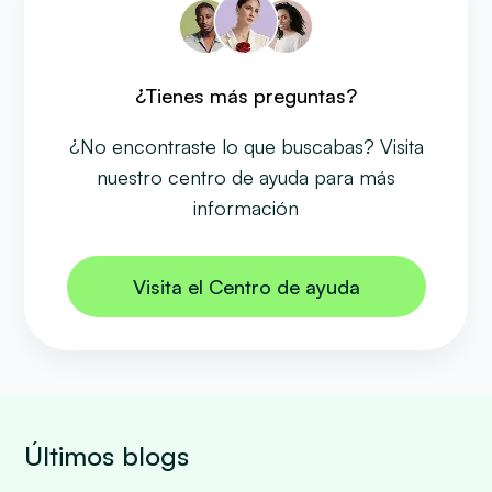
¿Tienes más preguntas?
¿No encontraste lo que buscabas? Visita
nuestro centro de ayuda para más
información
Visita el Centro de ayuda
Últimos blogs