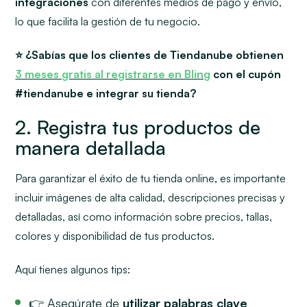
integraciones
con diferentes medios de pago y envío,
lo que facilita la gestión de tu negocio.
⭐ ¿Sabías que los clientes de Tiendanube obtienen
3 meses gratis al registrarse en Bling
con el cupón
#tiendanube e integrar su tienda?
2. Registra tus productos de
manera detallada
Para garantizar el éxito de tu tienda online, es importante
incluir imágenes de alta calidad, descripciones precisas y
detalladas, así como información sobre precios, tallas,
colores y disponibilidad de tus productos.
Aquí tienes algunos tips:
👉 Asegúrate de
utilizar palabras clave