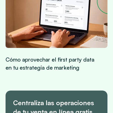
Cómo aprovechar el first party data
en tu estrategia de marketing
Centraliza las operaciones
de tu venta en línea gratis