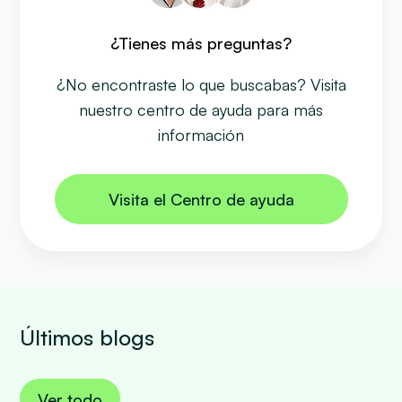
¿Tienes más preguntas?
¿No encontraste lo que buscabas? Visita
nuestro centro de ayuda para más
información
Visita el Centro de ayuda
Últimos blogs
Ver todo