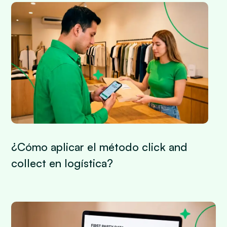
¿Cómo aplicar el método click and
collect en logística?