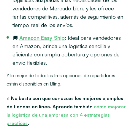
logísticas adaptadas a las necesidades de los
vendedores de Mercado Libre y les ofrece
tarifas competitivas, además de seguimiento en
tiempo real de los envíos.
🚚
Amazon Easy Ship
: Ideal para vendedores
en Amazon, brinda una logística sencilla y
eficiente con amplia cobertura y opciones de
envío flexibles.
Y lo mejor de todo: las tres opciones de repartidores
están disponibles en Bling.
⭐
No basta con que conozcas los mejores ejemplos
de tiendas en línea. Aprende también
cómo mejorar
la logística de una empresa con 4 estrategias
prácticas
.