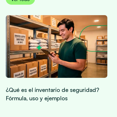
¿Qué es el inventario de seguridad?
Fórmula, uso y ejemplos