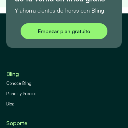
Y ahorra cientos de horas con Bling
Empezar plan gratuito
Bling
Conoce Bling
Planes y Precios
Blog
Soporte