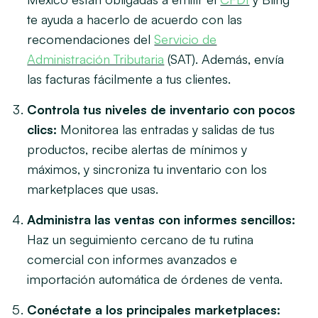
te ayuda a hacerlo de acuerdo con las
recomendaciones del
Servicio de
Administración Tributaria
(SAT). Además, envía
las facturas fácilmente a tus clientes.
Controla tus niveles de inventario con pocos
clics:
Monitorea las entradas y salidas de tus
productos, recibe alertas de mínimos y
máximos, y sincroniza tu inventario con los
marketplaces que usas.
Administra las ventas con informes sencillos:
Haz un seguimiento cercano de tu rutina
comercial con informes avanzados e
importación automática de órdenes de venta.
Conéctate a los principales marketplaces: