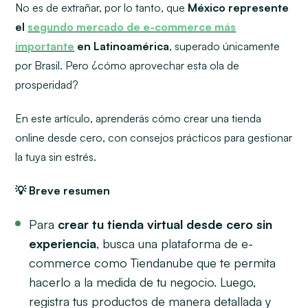
No es de extrañar, por lo tanto, que
México represente
el
segundo mercado de e-commerce más
importante
en Latinoamérica
, superado únicamente
por Brasil. Pero ¿cómo aprovechar esta ola de
prosperidad?
En este artículo, aprenderás cómo crear una tienda
online desde cero, con consejos prácticos para gestionar
la tuya sin estrés.
💡 Breve resumen
Para
crear tu tienda virtual desde cero sin
experiencia
, busca una plataforma de e-
commerce como Tiendanube que te permita
hacerlo a la medida de tu negocio. Luego,
registra tus productos de manera detallada y