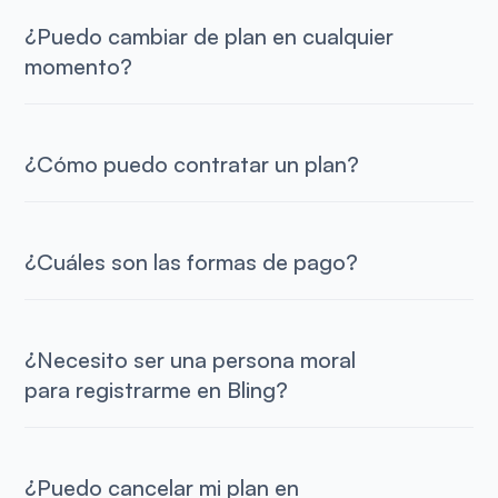
¿Puedo cambiar de plan en cualquier
momento?
¿Cómo puedo contratar un plan?
¿Cuáles son las formas de pago?
¿Necesito ser una persona moral
para registrarme en Bling?
¿Puedo cancelar mi plan en