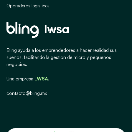
Operadores logísticos
Bling ayuda a los emprendedores a hacer realidad sus
sueños, facilitando la gestión de micro y pequeños
negocios.
Una empresa
LWSA
.
contacto@bling.mx