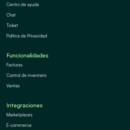
Centro de ayuda
Chat
Ticket
Política de Privacidad
Funcionalidades
Facturas
Control de inventario
Ventas
Integraciones
Marketplaces
E-commerce