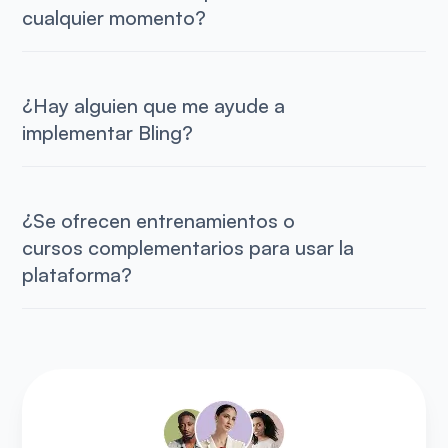
cualquier momento?
¿Hay alguien que me ayude a
implementar Bling?
¿Se ofrecen entrenamientos o
cursos complementarios para usar la
plataforma?