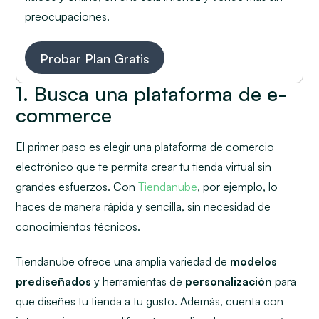
preocupaciones.
Probar Plan Gratis
1. Busca una plataforma de e-
commerce
El primer paso es elegir una plataforma de comercio
electrónico que te permita crear tu tienda virtual sin
grandes esfuerzos. Con
Tiendanube
, por ejemplo, lo
haces de manera rápida y sencilla, sin necesidad de
conocimientos técnicos.
Tiendanube ofrece una amplia variedad de
modelos
prediseñados
y herramientas de
personalización
para
que diseñes tu tienda a tu gusto. Además, cuenta con