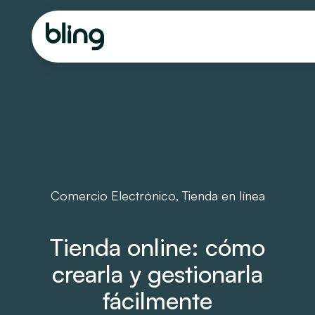
Comercio Electrónico
,
Tienda en línea
Tienda online: cómo
crearla y gestionarla
fácilmente