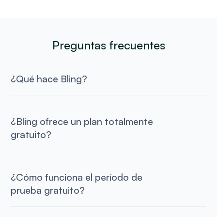
Preguntas frecuentes
¿Qué hace Bling?
¿Bling ofrece un plan totalmente
gratuito?
¿Cómo funciona el período de
prueba gratuito?