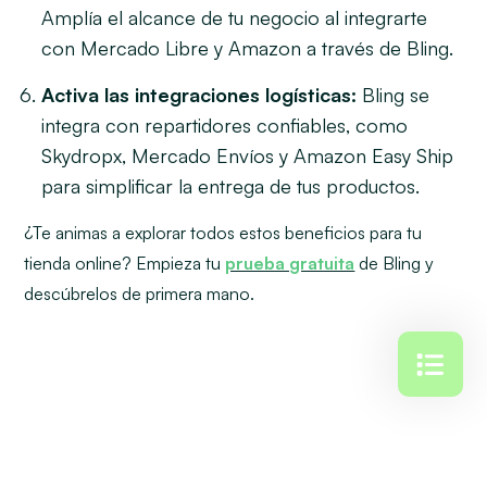
Amplía el alcance de tu negocio al integrarte
con Mercado Libre y Amazon a través de Bling.
Activa las integraciones logísticas:
Bling se
integra con repartidores confiables, como
Skydropx, Mercado Envíos y Amazon Easy Ship
para simplificar la entrega de tus productos.
¿Te animas a explorar todos estos beneficios para tu
tienda online? Empieza tu
prueba gratuita
de Bling y
descúbrelos de primera mano.