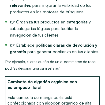
relevantes
para mejorar la visibilidad de tus
productos en los motores de búsqueda.
👉 Organiza tus productos en
categorías
y
subcategorías lógicas para facilitar la
navegación de tus clientes
👉 Establece
políticas claras de devolución y
garantía
para generar confianza en tus clientes.
Por ejemplo, si eres dueño de un e-commerce de ropa,
podrías describir una camiseta así:
Camiseta de algodón orgánico con
estampado floral
Esta camiseta de manga corta está
confeccionada con algodón orgánico de alta