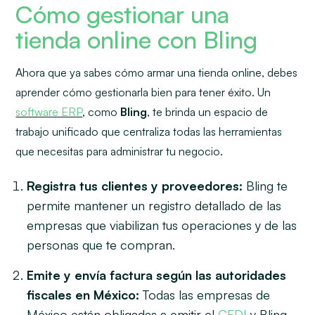
Cómo gestionar una
tienda online con Bling
Ahora que ya sabes cómo armar una tienda online, debes
aprender cómo gestionarla bien para tener éxito. Un
software ERP
, como
Bling
, te brinda un espacio de
trabajo unificado que centraliza todas las herramientas
que necesitas para administrar tu negocio.
Registra tus clientes y proveedores:
Bling te
permite mantener un registro detallado de las
empresas que viabilizan tus operaciones y de las
personas que te compran.
Emite y envía factura según las autoridades
fiscales en México:
Todas las empresas de
México están obligadas a emitir el
CFDI
y Bling