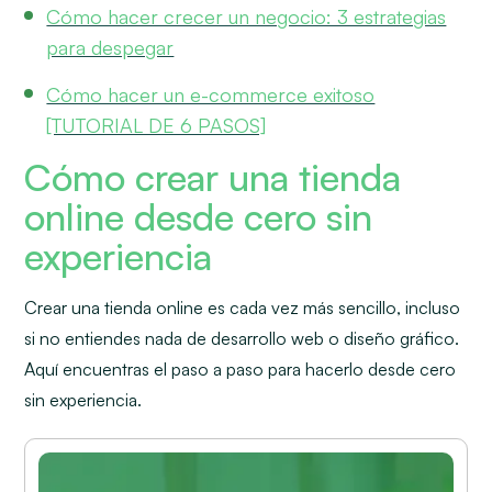
Cómo hacer crecer un negocio: 3 estrategias
para despegar
Cómo hacer un e-commerce exitoso
[TUTORIAL DE 6 PASOS]
Cómo crear una tienda
online desde cero sin
experiencia
Crear una tienda online es cada vez más sencillo, incluso
si no entiendes nada de desarrollo web o diseño gráfico.
Aquí encuentras el paso a paso para hacerlo desde cero
sin experiencia.