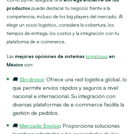
productos
puede destacar tu negocio frente a la
competencia, incluso de los
big players
del mercado. Al
elegir un socio logístico, considera la cobertura, los
tiempos de entrega, los costos y la integración con tu
plataforma de e-commerce.
Las
mejores opciones de sistemas
logísticos
en
México
son:
🚚
Skydropx
: Ofrece una red logística global, lo
que permite envíos rápidos y seguros a nivel
nacional e internacional. Su integración con
diversas plataformas de e-commerce facilita la
gestión de pedidos.
🚚
Mercado Envíos
:
Proporciona soluciones