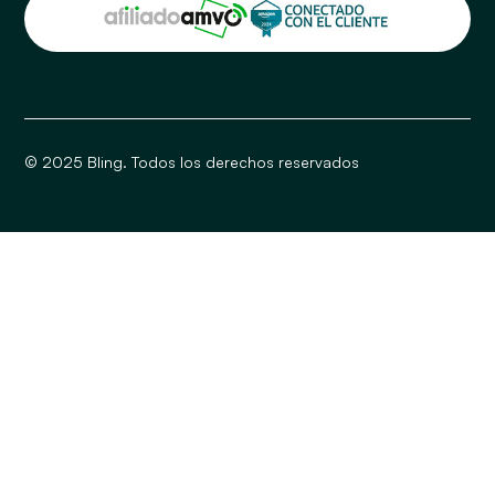
© 2025 Bling. Todos los derechos reservados