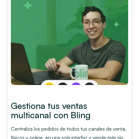
Gestiona tus ventas
multicanal con Bling
Centraliza los pedidos de todos tus canales de venta,
físicos y online, en una sola interfaz y vende más sin