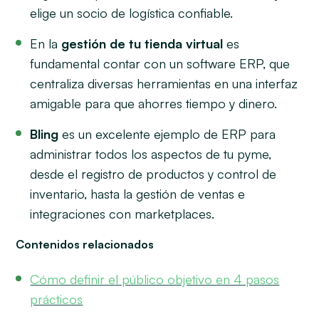
elige un socio de logística confiable.
En la
gestión de tu tienda virtual
es
fundamental contar con un software ERP, que
centraliza diversas herramientas en una interfaz
amigable para que ahorres tiempo y dinero.
Bling
es un excelente ejemplo de ERP para
administrar todos los aspectos de tu pyme,
desde el registro de productos y control de
inventario, hasta la gestión de ventas e
integraciones con marketplaces.
Contenidos relacionados
Cómo definir el público objetivo en 4 pasos
prácticos