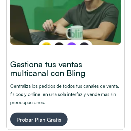
Gestiona tus ventas
multicanal con Bling
Centraliza los pedidos de todos tus canales de venta,
físicos y online, en una sola interfaz y vende más sin
preocupaciones.
Probar Plan Gratis