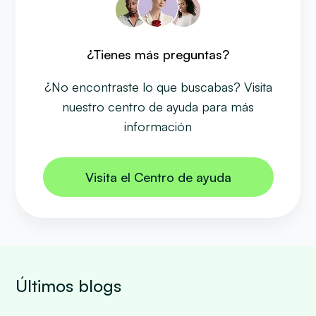
¿Tienes más preguntas?
¿No encontraste lo que buscabas? Visita
nuestro centro de ayuda para más
información
Visita el Centro de ayuda
Últimos blogs