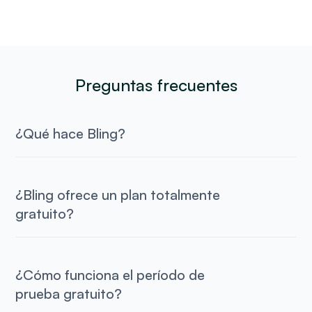
Preguntas frecuentes
¿Qué hace Bling?
¿Bling ofrece un plan totalmente
gratuito?
¿Cómo funciona el período de
prueba gratuito?