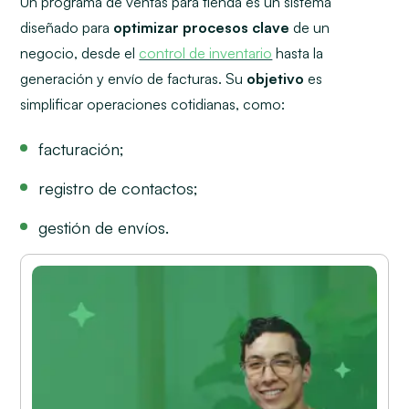
Un programa de ventas para tienda es un sistema
diseñado para
optimizar procesos clave
de un
negocio, desde el
control de inventario
hasta la
generación y envío de facturas. Su
objetivo
es
simplificar operaciones cotidianas, como:
facturación;
registro de contactos;
gestión de envíos.