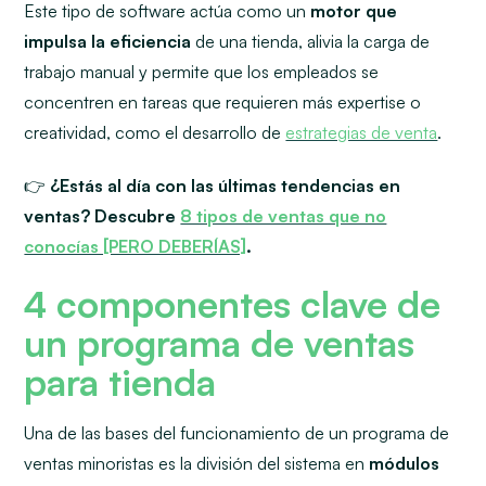
Este tipo de software actúa como un
motor que
impulsa la eficiencia
de una tienda, alivia la carga de
trabajo manual y permite que los empleados se
concentren en tareas que requieren más
expertise
o
creatividad, como el desarrollo de
estrategias de venta
.
👉
¿Estás al día con las últimas tendencias en
ventas? Descubre
8 tipos de ventas que no
conocías [PERO DEBERÍAS]
.
4 componentes clave de
un programa de ventas
para tienda
Una de las bases del funcionamiento de un programa de
ventas minoristas es la división del sistema en
módulos