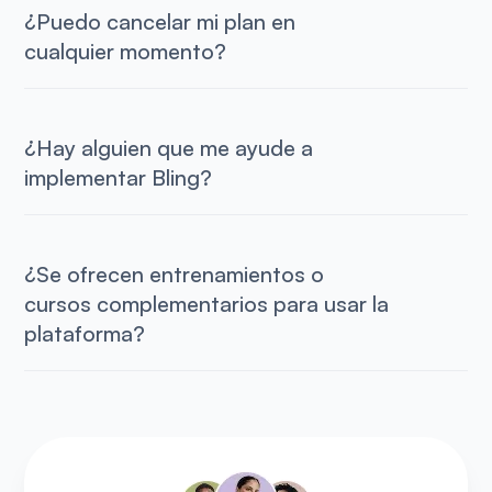
¿Puedo cancelar mi plan en
cualquier momento?
¿Hay alguien que me ayude a
implementar Bling?
¿Se ofrecen entrenamientos o
cursos complementarios para usar la
plataforma?