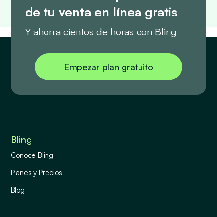
de tu venta en línea gratis
Y ahorra cientos de horas con Bling
Empezar plan gratuito
Bling
Conoce Bling
Planes y Precios
Blog