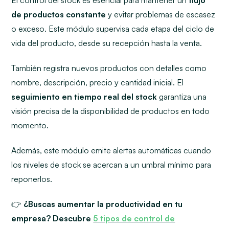
El control del stock es esencial para mantener un
flujo
de productos constante
y evitar problemas de escasez
o exceso. Este módulo supervisa cada etapa del ciclo de
vida del producto, desde su recepción hasta la venta.
También registra nuevos productos con detalles como
nombre, descripción, precio y cantidad inicial. El
seguimiento en tiempo real del stock
garantiza una
visión precisa de la disponibilidad de productos en todo
momento.
Además, este módulo emite alertas automáticas cuando
los niveles de stock se acercan a un umbral mínimo para
reponerlos.
👉
¿Buscas aumentar la productividad en tu
empresa? Descubre
5 tipos de control de