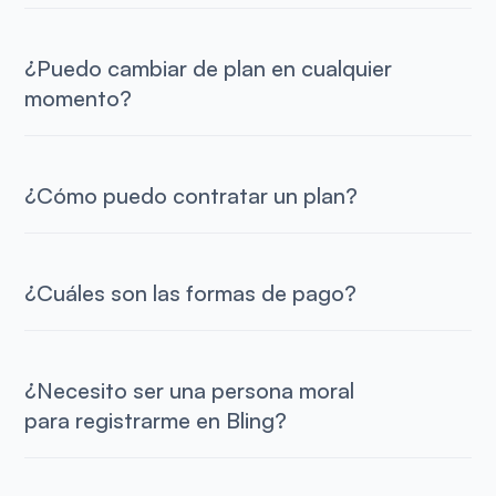
¿Puedo cambiar de plan en cualquier
momento?
¿Cómo puedo contratar un plan?
¿Cuáles son las formas de pago?
¿Necesito ser una persona moral
para registrarme en Bling?