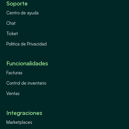
Soporte
Centro de ayuda
Chat
Ticket
Política de Privacidad
Funcionalidades
Facturas
Control de inventario
Ventas
Integraciones
Marketplaces