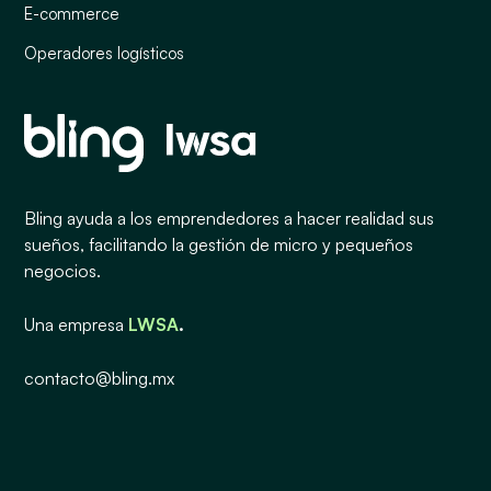
E-commerce
Operadores logísticos
Bling ayuda a los emprendedores a hacer realidad sus
sueños, facilitando la gestión de micro y pequeños
negocios.
Una empresa
LWSA
.
contacto@bling.mx