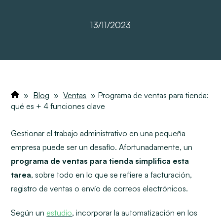
13/11/2023
»
Blog
»
Ventas
»
Programa de ventas para tienda:
qué es + 4 funciones clave
Gestionar el trabajo administrativo en una pequeña
empresa puede ser un desafío.
Afortunadamente, un
programa de ventas para tienda simplifica esta
tarea
, sobre todo en lo que se refiere a facturación,
registro de ventas o envío de correos electrónicos.
Según un
estudio
, incorporar la automatización en los