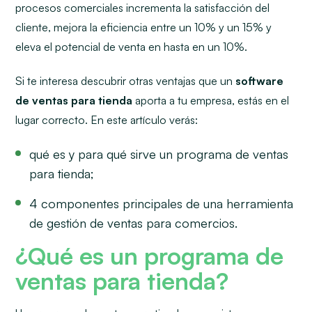
procesos comerciales incrementa la satisfacción del
cliente, mejora la eficiencia entre un 10% y un 15% y
eleva el potencial de venta en hasta en un 10%.
Si te interesa descubrir otras ventajas que un
software
de ventas para tienda
aporta a tu empresa, estás en el
lugar correcto. En este artículo verás:
qué es y para qué sirve un programa de ventas
para tienda;
4 componentes principales de una herramienta
de gestión de ventas para comercios.
¿Qué es un programa de
ventas para tienda?