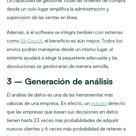
La capacidad de gestionar todas las órdenes de compra
desde un solo lugar simplifica la administración y
supervisión de las ventas en línea.
Además, si el software se integra también con sistemas
como
SkyDropX
, el beneficio es aún mayor. Todos los
envíos podrán manejarse desde un mismo lugar, el
sistema ayudará a elegir la paquetería adecuada y las
devoluciones se gestionarán de manera sencilla.
3 – Generación de análisis
El análisis de datos es una de las herramientas más
valiosas de una empresa. En efecto, un
estudio
detectó
que las empresas que basan sus decisiones en datos
tienen hasta 23 veces más probabilidades de adquirir
nuevos clientes y 6 veces más probabilidad de retener a