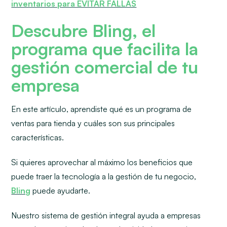
inventarios para EVITAR FALLAS
Descubre Bling, el
programa que facilita la
gestión comercial de tu
empresa
En este artículo, aprendiste qué es un programa de
ventas para tienda y cuáles son sus principales
características.
Si quieres aprovechar al máximo los beneficios que
puede traer la tecnología a la gestión de tu negocio,
Bling
puede ayudarte.
Nuestro sistema de gestión integral ayuda a empresas