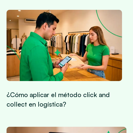
¿Cómo aplicar el método click and
collect en logística?