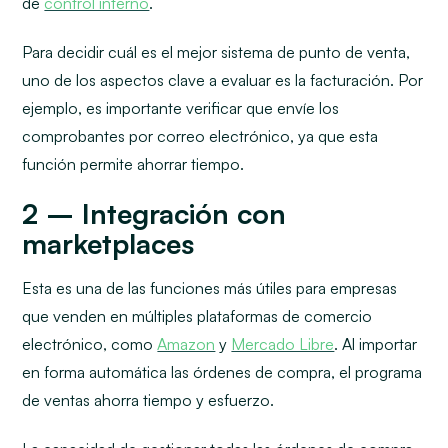
de
control interno
.
Para decidir cuál es el mejor sistema de punto de venta,
uno de los aspectos clave a evaluar es la facturación. Por
ejemplo, es importante verificar que envíe los
comprobantes por correo electrónico, ya que esta
función permite ahorrar tiempo.
2 – Integración con
marketplaces
Esta es una de las funciones más útiles para empresas
que venden en múltiples plataformas de comercio
electrónico, como
Amazon
y
Mercado Libre
. Al importar
en forma automática las órdenes de compra, el programa
de ventas ahorra tiempo y esfuerzo.