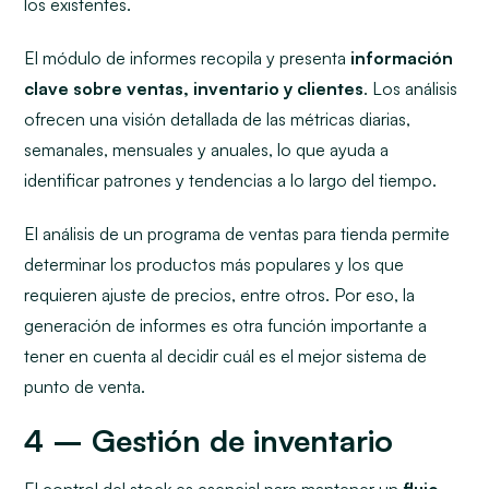
los existentes.
El módulo de informes recopila y presenta
información
clave sobre ventas, inventario y clientes
. Los análisis
ofrecen una visión detallada de las métricas diarias,
semanales, mensuales y anuales, lo que ayuda a
identificar patrones y tendencias a lo largo del tiempo.
El análisis de un programa de ventas para tienda permite
determinar los productos más populares y los que
requieren ajuste de precios, entre otros. Por eso, la
generación de informes es otra función importante a
tener en cuenta al decidir cuál es el mejor sistema de
punto de venta.
4 – Gestión de inventario