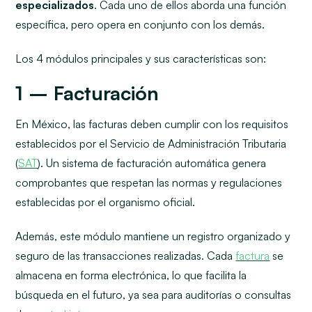
especializados
. Cada uno de ellos aborda una función
específica, pero opera en conjunto con los demás.
Los 4 módulos principales y sus características son:
1 – Facturación
En México, las facturas deben cumplir con los requisitos
establecidos por el Servicio de Administración Tributaria
(
SAT
). Un sistema de facturación automática genera
comprobantes que respetan las normas y regulaciones
establecidas por el organismo oficial.
Además, este módulo mantiene un registro organizado y
seguro de las transacciones realizadas. Cada
factura
se
almacena en forma electrónica, lo que facilita la
búsqueda en el futuro, ya sea para auditorías o consultas