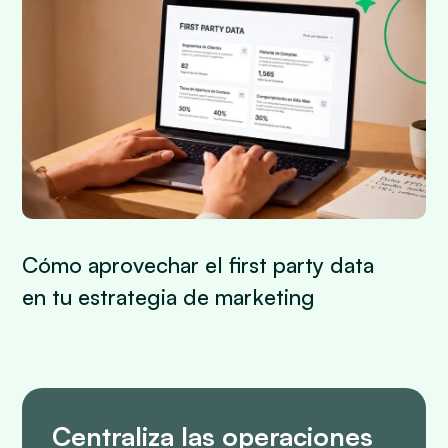
Cómo aprovechar el first party data
en tu estrategia de marketing
Centraliza las operaciones