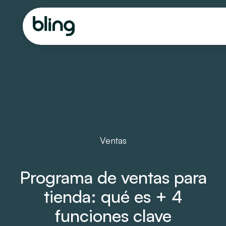
Ventas
Programa de ventas para
tienda: qué es + 4
funciones clave