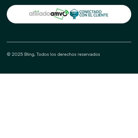
© 2025 Bling. Todos los derechos reservados