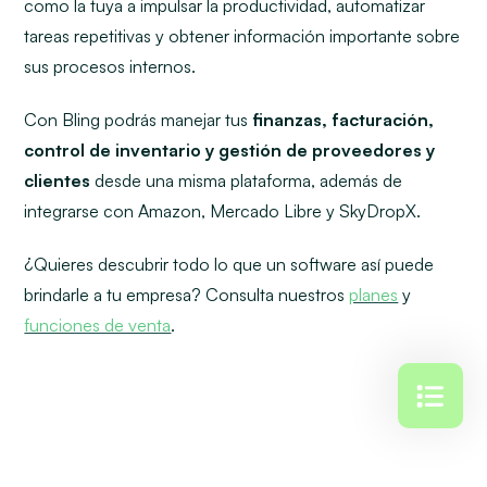
como la tuya a impulsar la productividad, automatizar
tareas repetitivas y obtener información importante sobre
sus procesos internos.
Con Bling podrás manejar tus
finanzas, facturación,
control de inventario y gestión de proveedores y
clientes
desde una misma plataforma, además de
integrarse con Amazon, Mercado Libre y SkyDropX.
¿Quieres descubrir todo lo que un software así puede
brindarle a tu empresa? Consulta nuestros
planes
y
funciones de venta
.