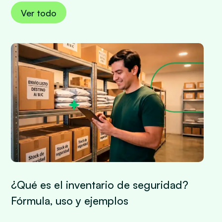
Ver todo
¿Qué es el inventario de seguridad?
Fórmula, uso y ejemplos